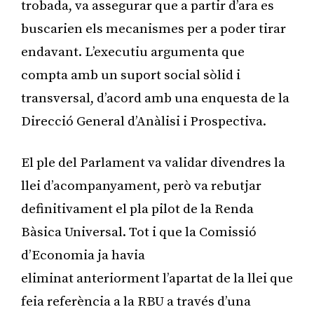
trobada, va assegurar que a partir d’ara es
buscarien els mecanismes per a poder tirar
endavant. L’executiu argumenta que
compta amb un suport social sòlid i
transversal, d’acord amb una enquesta de la
Direcció General d’Anàlisi i Prospectiva.
El ple del Parlament va validar divendres la
llei d’acompanyament, però va rebutjar
definitivament el pla pilot de la Renda
Bàsica Universal. Tot i que la Comissió
d’Economia ja havia
eliminat anteriorment l’apartat de la llei que
feia referència a la RBU a través d’una