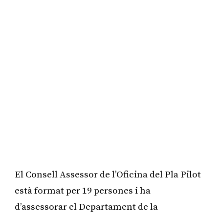
El Consell Assessor de l’Oficina del Pla Pilot
està format per 19 persones i ha
d’assessorar el Departament de la