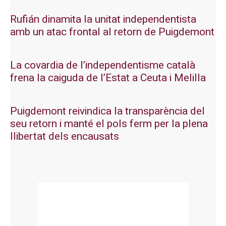
Rufián dinamita la unitat independentista
amb un atac frontal al retorn de Puigdemont
La covardia de l’independentisme català
frena la caiguda de l’Estat a Ceuta i Melilla
Puigdemont reivindica la transparència del
seu retorn i manté el pols ferm per la plena
llibertat dels encausats