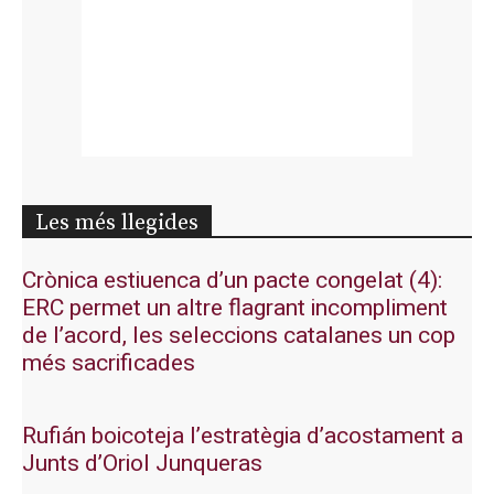
Les més llegides
Crònica estiuenca d’un pacte congelat (4):
ERC permet un altre flagrant incompliment
de l’acord, les seleccions catalanes un cop
més sacrificades
Rufián boicoteja l’estratègia d’acostament a
Junts d’Oriol Junqueras