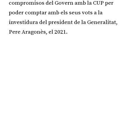
compromisos del Govern amb la CUP per
poder comptar amb els seus vots a la
investidura del president de la Generalitat,
Pere Aragonès, el 2021.