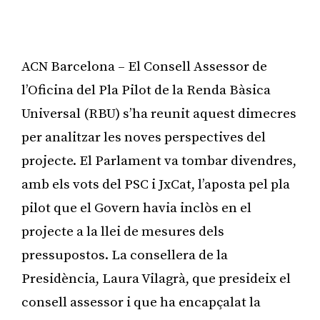
ACN Barcelona – El Consell Assessor de
l’Oficina del Pla Pilot de la Renda Bàsica
Universal (RBU) s’ha reunit aquest dimecres
per analitzar les noves perspectives del
projecte. El Parlament va tombar divendres,
amb els vots del PSC i JxCat, l’aposta pel pla
pilot que el Govern havia inclòs en el
projecte a la llei de mesures dels
pressupostos. La consellera de la
Presidència, Laura Vilagrà, que presideix el
consell assessor i que ha encapçalat la