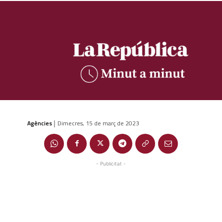
Agències
Dimecres, 15 de març de 2023
|
- Publicitat -