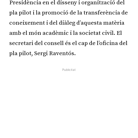
Presidència en el disseny i organització del
pla pilot i la promoció de la transferència de
coneixement i del diàleg d’aquesta matèria
amb el món acadèmic i la societat civil. El
secretari del consell és el cap de l’oficina del
pla pilot, Sergi Raventós.
Publicitat