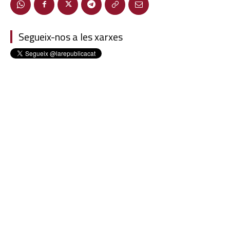
Segueix-nos a les xarxes