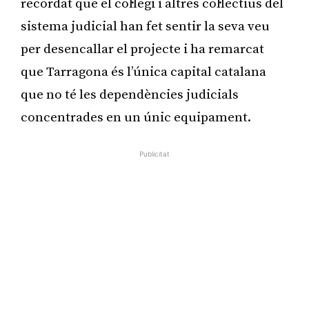
recordat que el col·legi i altres col·lectius del
sistema judicial han fet sentir la seva veu
per desencallar el projecte i ha remarcat
que Tarragona és l’única capital catalana
que no té les dependències judicials
concentrades en un únic equipament.
Publicitat