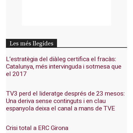
Les més llegides
L’estratègia del diàleg certifica el fracàs:
Catalunya, més intervinguda i sotmesa que
el 2017
TV3 perd el lideratge després de 23 mesos:
Una deriva sense continguts i en clau
espanyola deixa el canal a mans de TVE
Crisi total a ERC Girona