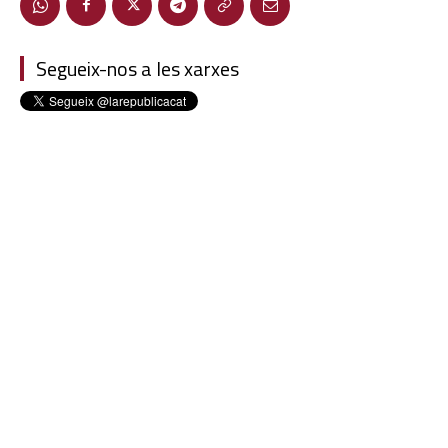
Segueix-nos a les xarxes