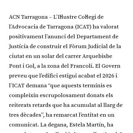
ACN Tarragona – L’Il·lustre Col·legi de
l’Advocacia de Tarragona (ICAT) ha valorat
positivament l’anunci del Departament de
Justícia de construir el Fòrum Judicial de la
ciutat en un solar del carrer Arquebisbe
Pont i Gol, a la zona del Francolí. El Govern
preveu que l’edifici estigui acabat el 2026 i
l’ICAT demana “que aquests terminis es
compleixin escrupolosament donats els
reiterats retards que ha acumulat al llarg de
tres dècades”, ha remarcat l’entitat en un
comunicat. La degana, Estela Martín, ha