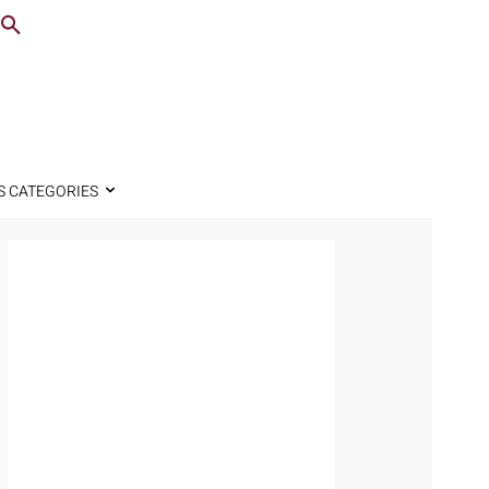
S CATEGORIES