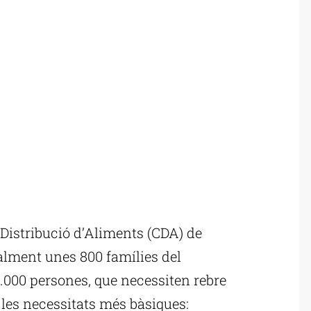
Distribució d’Aliments (CDA) de
alment unes 800 famílies del
.000 persones, que necessiten rebre
 les necessitats més bàsiques: