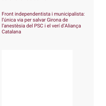
Front independentista i municipalista:
l’única via per salvar Girona de
l’anestèsia del PSC i el verí d’Aliança
Catalana