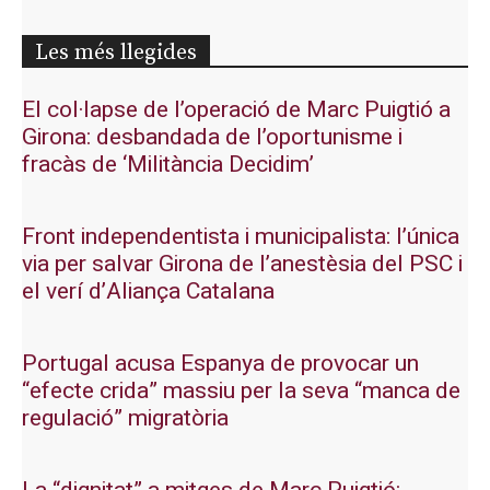
Les més llegides
El col·lapse de l’operació de Marc Puigtió a
Girona: desbandada de l’oportunisme i
fracàs de ‘Militància Decidim’
Front independentista i municipalista: l’única
via per salvar Girona de l’anestèsia del PSC i
el verí d’Aliança Catalana
Portugal acusa Espanya de provocar un
“efecte crida” massiu per la seva “manca de
regulació” migratòria