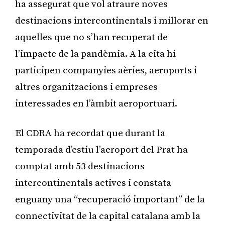
ha assegurat que vol atraure noves
destinacions intercontinentals i millorar en
aquelles que no s’han recuperat de
l’impacte de la pandèmia. A la cita hi
participen companyies aèries, aeroports i
altres organitzacions i empreses
interessades en l’àmbit aeroportuari.
El CDRA ha recordat que durant la
temporada d’estiu l’aeroport del Prat ha
comptat amb 53 destinacions
intercontinentals actives i constata
enguany una “recuperació important” de la
connectivitat de la capital catalana amb la