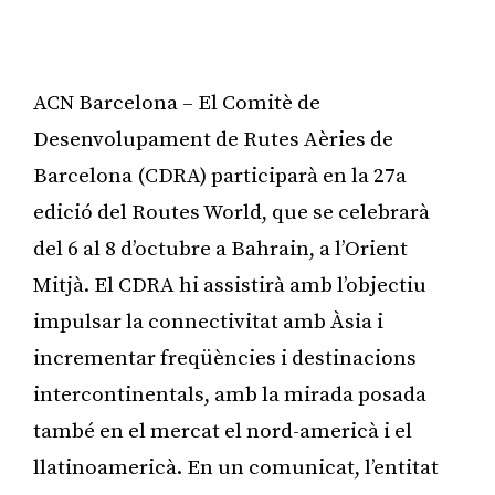
ACN Barcelona – El Comitè de
Desenvolupament de Rutes Aèries de
Barcelona (CDRA) participarà en la 27a
edició del Routes World, que se celebrarà
del 6 al 8 d’octubre a Bahrain, a l’Orient
Mitjà. El CDRA hi assistirà amb l’objectiu
impulsar la connectivitat amb Àsia i
incrementar freqüències i destinacions
intercontinentals, amb la mirada posada
també en el mercat el nord-americà i el
llatinoamericà. En un comunicat, l’entitat