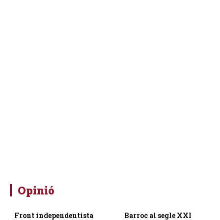
Opinió
Front independentista
Barroc al segle XXI