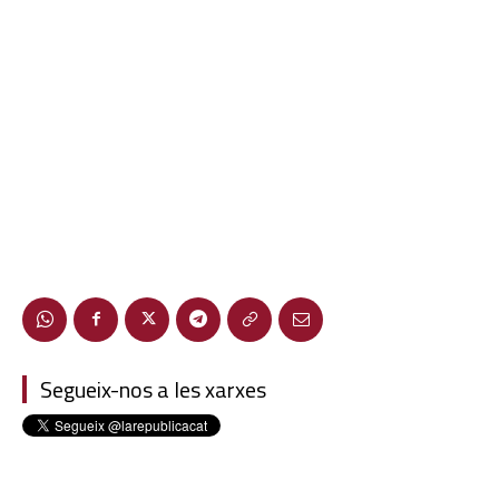
Segueix-nos a les xarxes