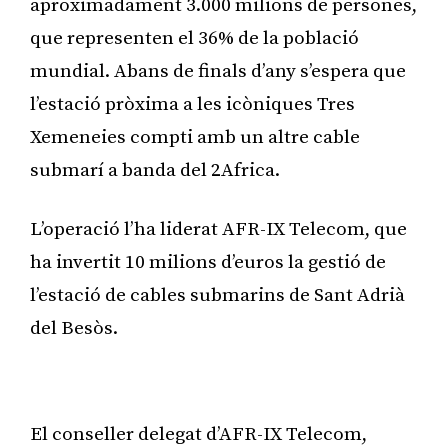
aproximadament 3.000 milions de persones,
que representen el 36% de la població
mundial. Abans de finals d’any s’espera que
l’estació pròxima a les icòniques Tres
Xemeneies compti amb un altre cable
submarí a banda del 2Africa.
L’operació l’ha liderat AFR-IX Telecom, que
ha invertit 10 milions d’euros la gestió de
l’estació de cables submarins de Sant Adrià
del Besòs.
Publicitat
El conseller delegat d’AFR-IX Telecom,