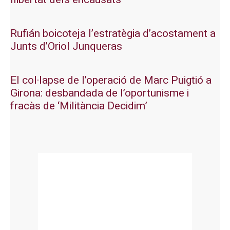
Rufián boicoteja l’estratègia d’acostament a
Junts d’Oriol Junqueras
El col·lapse de l’operació de Marc Puigtió a
Girona: desbandada de l’oportunisme i
fracàs de ‘Militància Decidim’