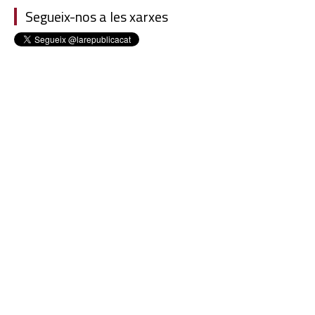
Segueix-nos a les xarxes