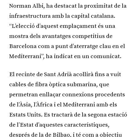
Norman Albi, ha destacat la proximitat de la
infraestructura amb la capital catalana.
“L’elecció d’aquest emplaçament és una
mostra dels avantatges competitius de
Barcelona com a punt d’aterratge clau en el
Mediterrani”, ha indicat en un comunicat.
El recinte de Sant Adrià acollirà fins a vuit
cables de fibra òptica submarina, que
permetran enllaçar connexions procedents
de l’Àsia, l’Àfrica i el Mediterrani amb els
Estats Units. Es tractarà de la segona estació
de l’Estat d’aquestes característiques,
després de la de Bilbao, i té com a objectiu