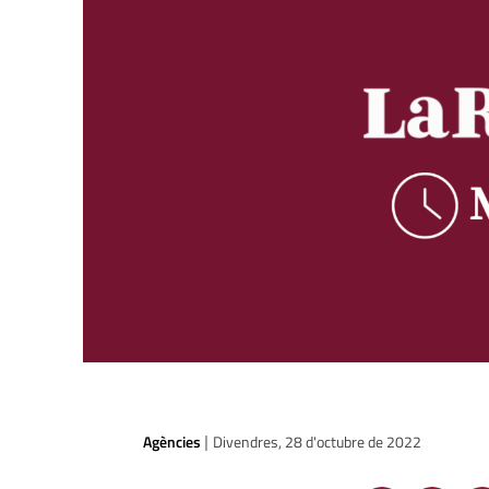
Agències
Divendres, 28 d'octubre de 2022
|