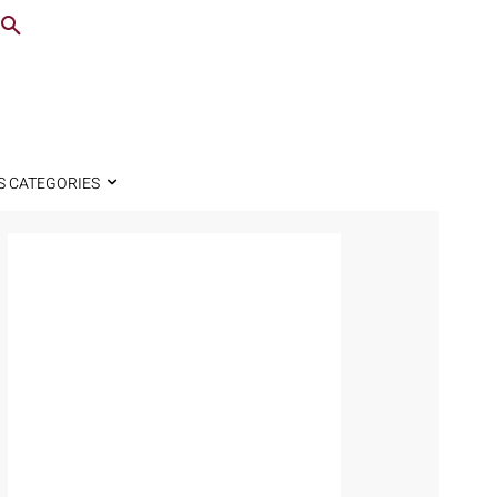
S CATEGORIES