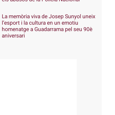
La memòria viva de Josep Sunyol uneix
l’esport i la cultura en un emotiu
homenatge a Guadarrama pel seu 90è
aniversari