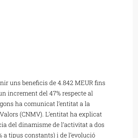
nir uns beneficis de 4.842 MEUR fins
 un increment del 47% respecte al
gons ha comunicat l’entitat a la
Valors (CNMV). L’entitat ha explicat
ia del dinamisme de l’activitat a dos
% a tipus constants) i de l’evolució