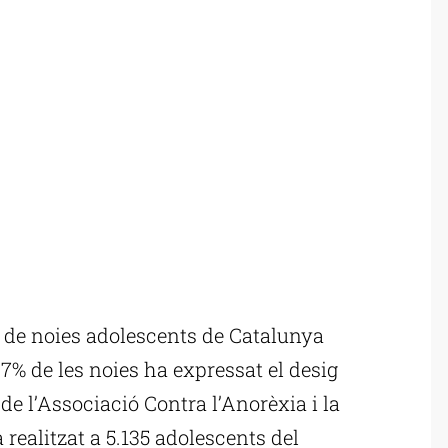
 de noies adolescents de Catalunya
7% de les noies ha expressat el desig
de l’Associació Contra l’Anorèxia i la
realitzat a 5.135 adolescents del