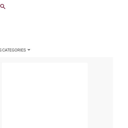
S CATEGORIES