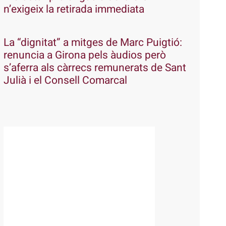
n’exigeix la retirada immediata
La “dignitat” a mitges de Marc Puigtió:
renuncia a Girona pels àudios però
s’aferra als càrrecs remunerats de Sant
Julià i el Consell Comarcal