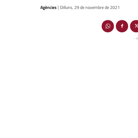
Agències
Dilluns, 29 de novembre de 2021
|
- 