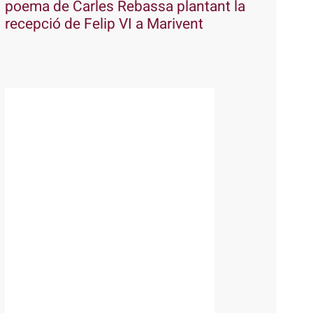
poema de Carles Rebassa plantant la
recepció de Felip VI a Marivent