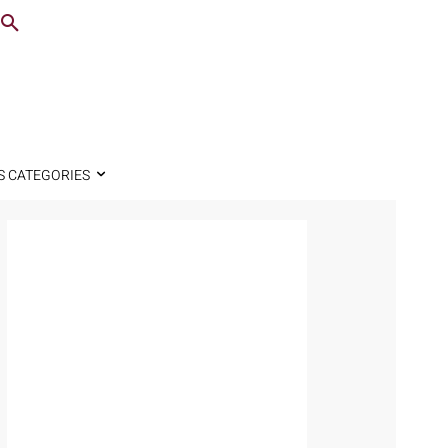
S CATEGORIES