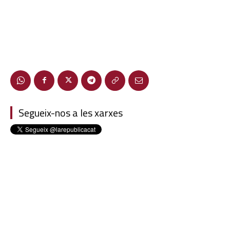
Segueix-nos a les xarxes