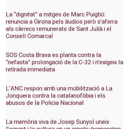
La “dignitat” a mitges de Marc Puigtió:
renuncia a Girona pels àudios però s’aferra
als càrrecs remunerats de Sant Julià i el
Consell Comarcal
SOS Costa Brava es planta contra la
“nefasta” prolongació de la C-32 i n’exigeix la
retirada immediata
L’ANC respon amb una mobilització a La
Jonquera contra la catalanofòbia i els
abusos de la Policia Nacional
La memòria viva de Josep Sunyol uneix