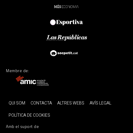
Membre de:
QUI SOM
CONTACTA
ALTRES WEBS
AVÍS LEGAL
POLÍTICA DE COOKIES
Amb el suport de