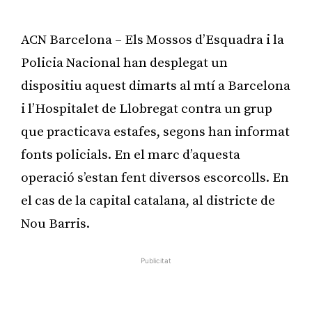
ACN Barcelona – Els Mossos d’Esquadra i la
Policia Nacional han desplegat un
dispositiu aquest dimarts al mtí a Barcelona
i l’Hospitalet de Llobregat contra un grup
que practicava estafes, segons han informat
fonts policials. En el marc d’aquesta
operació s’estan fent diversos escorcolls. En
el cas de la capital catalana, al districte de
Nou Barris.
Publicitat