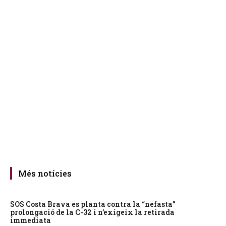
Més notícies
SOS Costa Brava es planta contra la “nefasta”
prolongació de la C-32 i n’exigeix la retirada
immediata