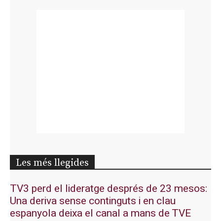
Les més llegides
TV3 perd el lideratge després de 23 mesos:
Una deriva sense continguts i en clau
espanyola deixa el canal a mans de TVE