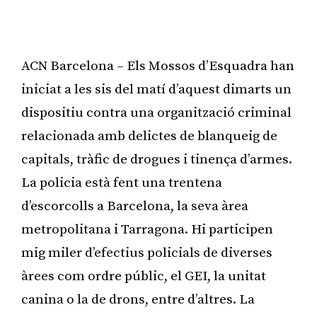
ACN Barcelona – Els Mossos d’Esquadra han
iniciat a les sis del matí d’aquest dimarts un
dispositiu contra una organització criminal
relacionada amb delictes de blanqueig de
capitals, tràfic de drogues i tinença d’armes.
La policia està fent una trentena
d’escorcolls a Barcelona, la seva àrea
metropolitana i Tarragona. Hi participen
mig miler d’efectius policials de diverses
àrees com ordre públic, el GEI, la unitat
canina o la de drons, entre d’altres. La