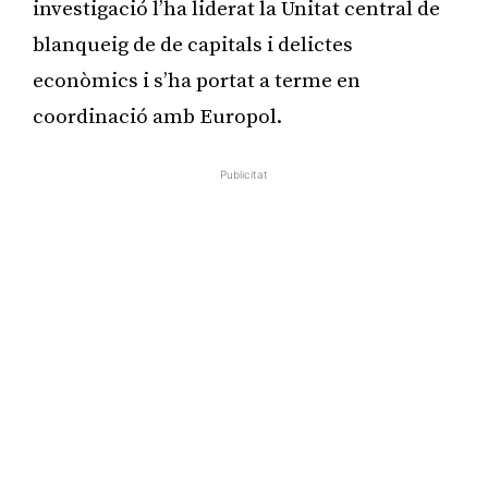
investigació l’ha liderat la Unitat central de
blanqueig de de capitals i delictes
econòmics i s’ha portat a terme en
coordinació amb Europol.
Publicitat