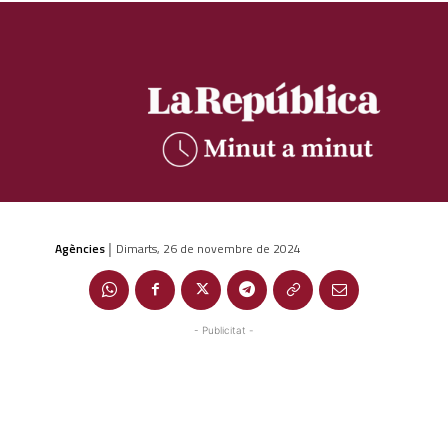
Agències
Dimarts, 26 de novembre de 2024
|
- Publicitat -