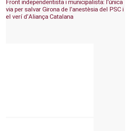
Front independentista i municipalista: l’única
via per salvar Girona de l’anestèsia del PSC i
el verí d’Aliança Catalana