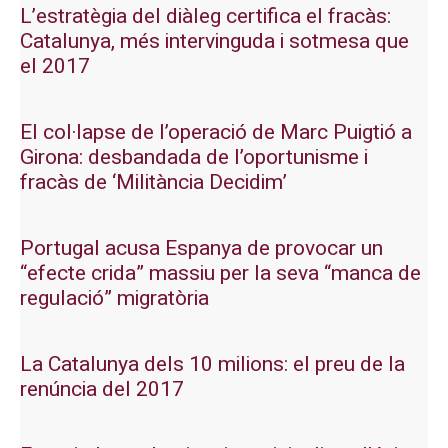
L’estratègia del diàleg certifica el fracàs:
Catalunya, més intervinguda i sotmesa que
el 2017
El col·lapse de l’operació de Marc Puigtió a
Girona: desbandada de l’oportunisme i
fracàs de ‘Militància Decidim’
Portugal acusa Espanya de provocar un
“efecte crida” massiu per la seva “manca de
regulació” migratòria
La Catalunya dels 10 milions: el preu de la
renúncia del 2017