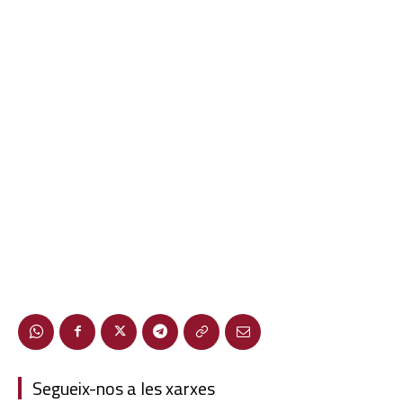
Segueix-nos a les xarxes