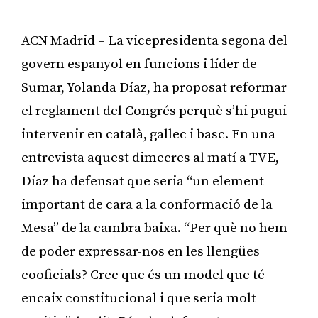
ACN Madrid – La vicepresidenta segona del
govern espanyol en funcions i líder de
Sumar, Yolanda Díaz, ha proposat reformar
el reglament del Congrés perquè s’hi pugui
intervenir en català, gallec i basc. En una
entrevista aquest dimecres al matí a TVE,
Díaz ha defensat que seria “un element
important de cara a la conformació de la
Mesa” de la cambra baixa. “Per què no hem
de poder expressar-nos en les llengües
cooficials? Crec que és un model que té
encaix constitucional i que seria molt