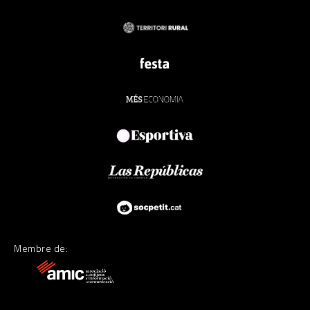
Membre de: