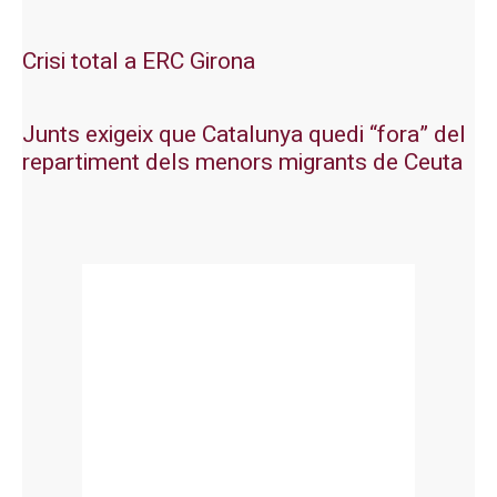
Crisi total a ERC Girona
Junts exigeix que Catalunya quedi “fora” del
repartiment dels menors migrants de Ceuta