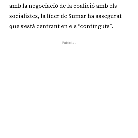
amb la negociació de la coalició amb els
socialistes, la líder de Sumar ha assegurat
que s’està centrant en els “continguts”.
Publicitat