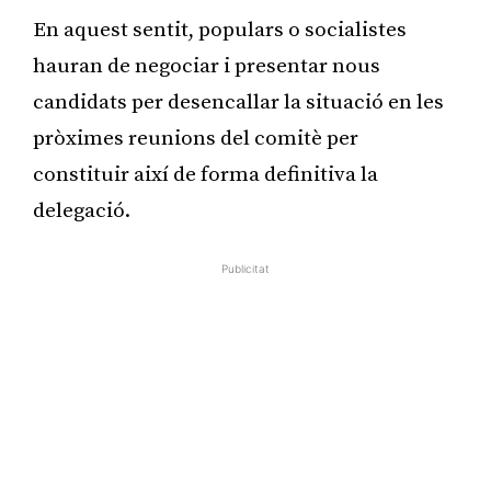
En aquest sentit, populars o socialistes
hauran de negociar i presentar nous
candidats per desencallar la situació en les
pròximes reunions del comitè per
constituir així de forma definitiva la
delegació.
Publicitat