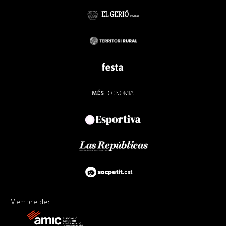
Membre de: