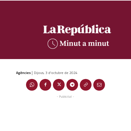
Agències
Dijous, 3 d'octubre de 2024
|
- Publicitat -