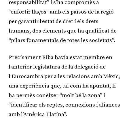
responsabilitat” i s’ha compromès a
“enfortir llaços” amb els països de la regió
per garantir l’estat de dret i els drets
humans, dos elements que ha qualificat de
“pilars fonamentals de totes les societats”.
Precisament Riba havia estat membre en
l’anterior legislatura de la delegació de
l’Eurocambra per a les relacions amb Mèxic,
una experiència que, tal com ha apuntat, li
ha permès conèixer “molt bé la zona” i
“identificar els reptes, connexions i aliances
amb l’Amèrica Llatina”.