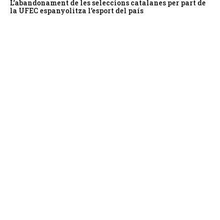
L’abandonament de les seleccions catalanes per part de
la UFEC espanyolitza l’esport del país