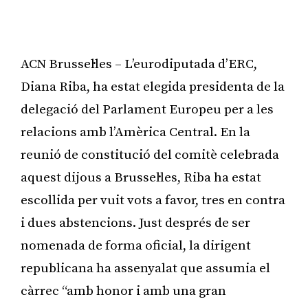
ACN Brussel·les – L’eurodiputada d’ERC,
Diana Riba, ha estat elegida presidenta de la
delegació del Parlament Europeu per a les
relacions amb l’Amèrica Central. En la
reunió de constitució del comitè celebrada
aquest dijous a Brussel·les, Riba ha estat
escollida per vuit vots a favor, tres en contra
i dues abstencions. Just després de ser
nomenada de forma oficial, la dirigent
republicana ha assenyalat que assumia el
càrrec “amb honor i amb una gran