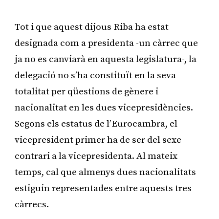
Publicitat
Tot i que aquest dijous Riba ha estat
designada com a presidenta -un càrrec que
ja no es canviarà en aquesta legislatura-, la
delegació no s’ha constituït en la seva
totalitat per qüestions de gènere i
nacionalitat en les dues vicepresidències.
Segons els estatus de l’Eurocambra, el
vicepresident primer ha de ser del sexe
contrari a la vicepresidenta. Al mateix
temps, cal que almenys dues nacionalitats
estiguin representades entre aquests tres
càrrecs.