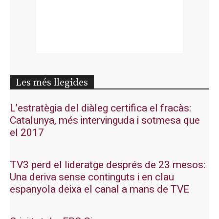
Les més llegides
L’estratègia del diàleg certifica el fracàs:
Catalunya, més intervinguda i sotmesa que
el 2017
TV3 perd el lideratge després de 23 mesos:
Una deriva sense continguts i en clau
espanyola deixa el canal a mans de TVE