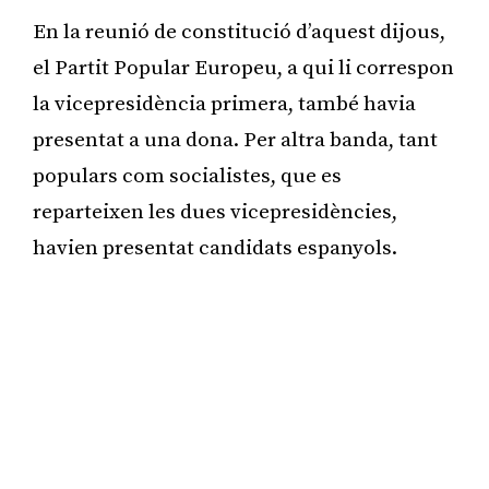
En la reunió de constitució d’aquest dijous,
el Partit Popular Europeu, a qui li correspon
la vicepresidència primera, també havia
presentat a una dona. Per altra banda, tant
populars com socialistes, que es
reparteixen les dues vicepresidències,
havien presentat candidats espanyols.