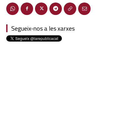
Segueix-nos a les xarxes