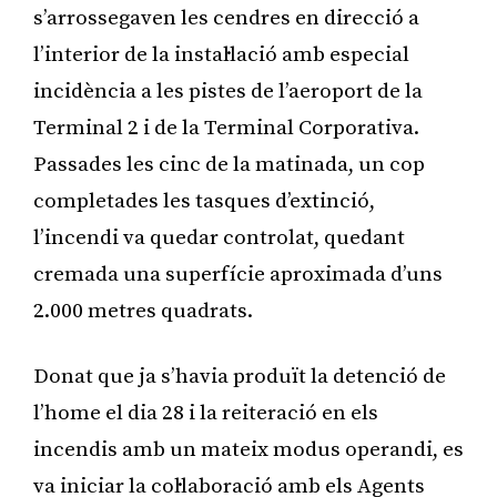
s’arrossegaven les cendres en direcció a
l’interior de la instal·lació amb especial
incidència a les pistes de l’aeroport de la
Terminal 2 i de la Terminal Corporativa.
Passades les cinc de la matinada, un cop
completades les tasques d’extinció,
l’incendi va quedar controlat, quedant
cremada una superfície aproximada d’uns
2.000 metres quadrats.
Donat que ja s’havia produït la detenció de
l’home el dia 28 i la reiteració en els
incendis amb un mateix modus operandi, es
va iniciar la col·laboració amb els Agents