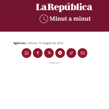
Agències
Dilluns, 15 d'agost de 2022
|
- Publicitat -