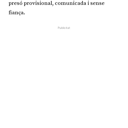
presó provisional, comunicada i sense
fiança.
Publicitat