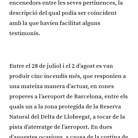
encenedors entre les seves pertinences, la
descripció del qual podia ser coincident
amb la que havien facilitat alguns
testimonis.
Publicitat
Entre el 28 de juliol i el 2 d’agost es van
produir cinc incendis més, que responien a
una mateixa manera d’actuar, en zones
properes a l’aeroport de Barcelona, entre els
quals un a la zona protegida de la Reserva
Natural del Delta de Llobregat, a tocar de la
pista d’aterratge de l’aeroport. En dues
d’aquestes ocasions, a causa de la cortina de