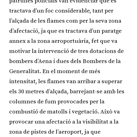
patrulles policials van evidenciar que es
tractava d’un foc considerable, tant per
l’alçada de les flames com per la seva zona
d’afectació, ja que es tractava d’un paratge
annex a la zona aeroportuària, fet que va
motivar la intervenció de tres dotacions de
bombers d’Aena i dues dels Bombers de la
Generalitat. En el moment de més
intensitat, les flames van arribar a superar
els 30 metres d’alçada, barrejant-se amb les
columnes de fum provocades per la
combustió de matolls i vegetació. Això va
provocar una afectació a la visibilitat a la
zona de pistes de l’aeroport, ja que