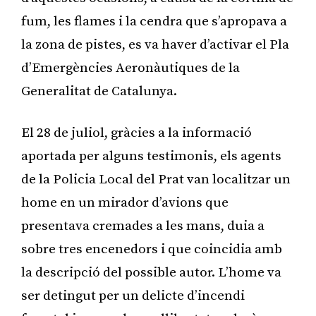
fum, les flames i la cendra que s’apropava a
la zona de pistes, es va haver d’activar el Pla
d’Emergències Aeronàutiques de la
Generalitat de Catalunya.
El 28 de juliol, gràcies a la informació
aportada per alguns testimonis, els agents
de la Policia Local del Prat van localitzar un
home en un mirador d’avions que
presentava cremades a les mans, duia a
sobre tres encenedors i que coincidia amb
la descripció del possible autor. L’home va
ser detingut per un delicte d’incendi