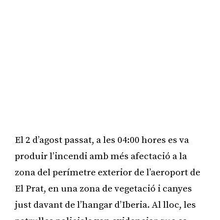
El 2 d’agost passat, a les 04:00 hores es va
produir l’incendi amb més afectació a la
zona del perímetre exterior de l’aeroport de
El Prat, en una zona de vegetació i canyes
just davant de l’hangar d’Iberia. Al lloc, les