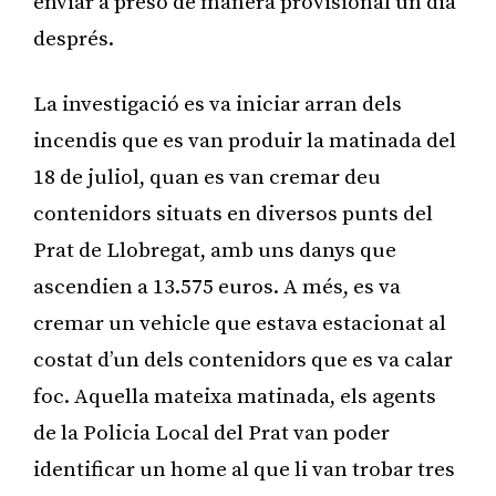
enviar a presó de manera provisional un dia
després.
La investigació es va iniciar arran dels
incendis que es van produir la matinada del
18 de juliol, quan es van cremar deu
contenidors situats en diversos punts del
Prat de Llobregat, amb uns danys que
ascendien a 13.575 euros. A més, es va
cremar un vehicle que estava estacionat al
costat d’un dels contenidors que es va calar
foc. Aquella mateixa matinada, els agents
de la Policia Local del Prat van poder
identificar un home al que li van trobar tres