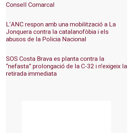
Consell Comarcal
L’ANC respon amb una mobilització a La
Jonquera contra la catalanofòbia i els
abusos de la Policia Nacional
SOS Costa Brava es planta contra la
“nefasta” prolongació de la C-32 i n’exigeix la
retirada immediata