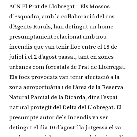
ACN El Prat de Llobregat – Els Mossos
d’Esquadra, amb la col·laboració del cos
d’Agents Rurals, han detingut un home
presumptament relacionat amb nou
incendis que van tenir lloc entre el 18 de
juliol i el 2 d’agost passat, tant en zones
urbanes com forestals de Prat de Llobregat.
Els focs provocats van tenir afectació a la
zona aeroportuària i de l’àrea de la Reserva
Natural Parcial de la Ricarda, dins l’espai
natural protegit del Delta del Llobregat. El
presumpte autor dels incendis va ser
detingut el dia 10 d’agost i la jutgessa el va