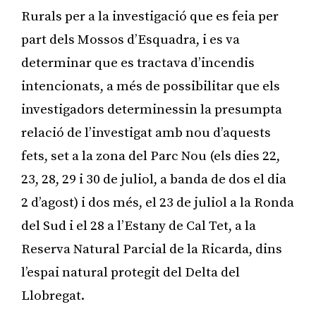
Rurals per a la investigació que es feia per
part dels Mossos d’Esquadra, i es va
determinar que es tractava d’incendis
intencionats, a més de possibilitar que els
investigadors determinessin la presumpta
relació de l’investigat amb nou d’aquests
fets, set a la zona del Parc Nou (els dies 22,
23, 28, 29 i 30 de juliol, a banda de dos el dia
2 d’agost) i dos més, el 23 de juliol a la Ronda
del Sud i el 28 a l’Estany de Cal Tet, a la
Reserva Natural Parcial de la Ricarda, dins
l’espai natural protegit del Delta del
Llobregat.