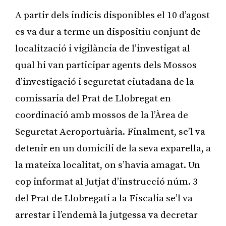
A partir dels indicis disponibles el 10 d’agost
es va dur a terme un dispositiu conjunt de
localització i vigilància de l’investigat al
qual hi van participar agents dels Mossos
d’investigació i seguretat ciutadana de la
comissaria del Prat de Llobregat en
coordinació amb mossos de la l’Àrea de
Seguretat Aeroportuària. Finalment, se’l va
detenir en un domicili de la seva exparella, a
la mateixa localitat, on s’havia amagat. Un
cop informat al Jutjat d’instrucció núm. 3
del Prat de Llobregati a la Fiscalia se’l va
arrestar i l’endemà la jutgessa va decretar