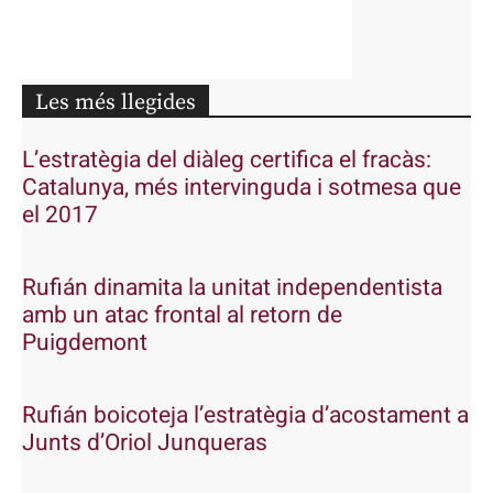
Les més llegides
L’estratègia del diàleg certifica el fracàs:
Catalunya, més intervinguda i sotmesa que
el 2017
Rufián dinamita la unitat independentista
amb un atac frontal al retorn de
Puigdemont
Rufián boicoteja l’estratègia d’acostament a
Junts d’Oriol Junqueras