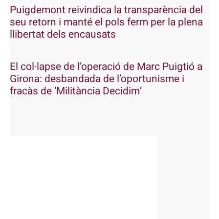
Puigdemont reivindica la transparència del
seu retorn i manté el pols ferm per la plena
llibertat dels encausats
El col·lapse de l’operació de Marc Puigtió a
Girona: desbandada de l’oportunisme i
fracàs de ‘Militància Decidim’