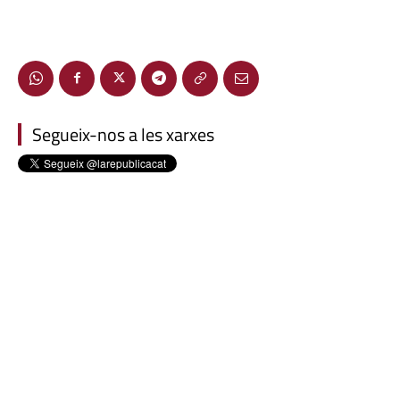
Segueix-nos a les xarxes