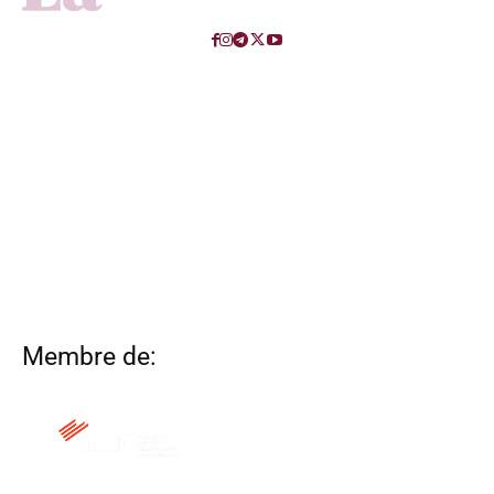
Membre de: