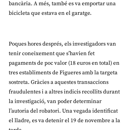
bancària. A més, també es va emportar una
bicicleta que estava en el garatge.
Publicitat
Poques hores després, els investigadors van
tenir coneixement que s’havien fet
pagaments de poc valor (18 euros en total) en
tres establiments de Figueres amb la targeta
sostreta. Gràcies a aquestes transaccions
fraudulentes i a altres indicis recollits durant
la investigació, van poder determinar
l’autoria del robatori. Una vegada identificat
el lladre, es va detenir el 19 de novembre a la