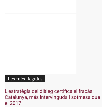
Les més llegides
L’estratègia del diàleg certifica el fracàs:
Catalunya, més intervinguda i sotmesa que
el 2017