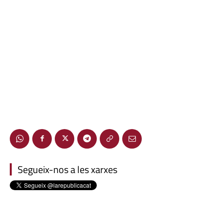
Segueix-nos a les xarxes