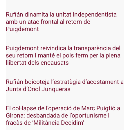
Rufián dinamita la unitat independentista
amb un atac frontal al retorn de
Puigdemont
Puigdemont reivindica la transparència del
seu retorn i manté el pols ferm per la plena
llibertat dels encausats
Rufián boicoteja l’estratègia d’acostament a
Junts d’Oriol Junqueras
El col·lapse de l’operació de Marc Puigtió a
Girona: desbandada de l’oportunisme i
fracàs de ‘Militància Decidim’