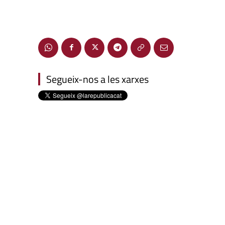
Segueix-nos a les xarxes