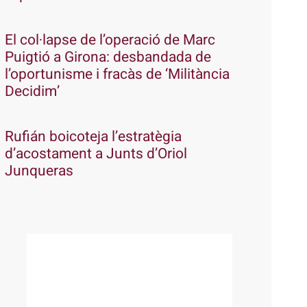
El col·lapse de l’operació de Marc
Puigtió a Girona: desbandada de
l’oportunisme i fracàs de ‘Militància
Decidim’
Rufián boicoteja l’estratègia
d’acostament a Junts d’Oriol
Junqueras