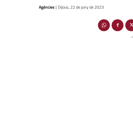
Agències
Dijous, 22 de juny de 2023
|
- 