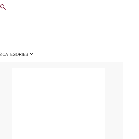
S CATEGORIES