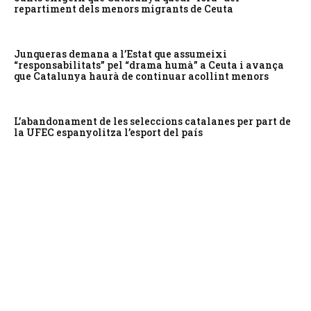
repartiment dels menors migrants de Ceuta
Junqueras demana a l’Estat que assumeixi
“responsabilitats” pel “drama humà” a Ceuta i avança
que Catalunya haurà de continuar acollint menors
L’abandonament de les seleccions catalanes per part de
la UFEC espanyolitza l’esport del país