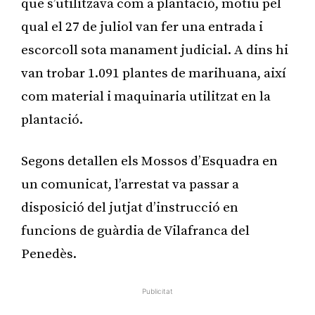
que s’utilitzava com a plantació, motiu pel
qual el 27 de juliol van fer una entrada i
escorcoll sota manament judicial. A dins hi
van trobar 1.091 plantes de marihuana, així
com material i maquinaria utilitzat en la
plantació.
Segons detallen els Mossos d’Esquadra en
un comunicat, l’arrestat va passar a
disposició del jutjat d’instrucció en
funcions de guàrdia de Vilafranca del
Penedès.
Publicitat