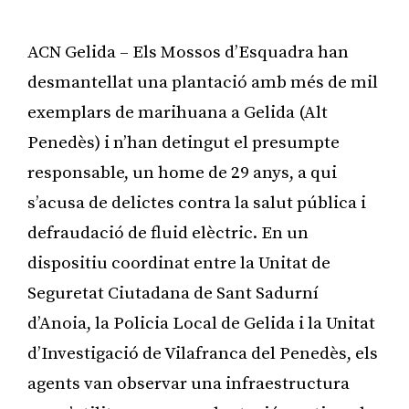
ACN Gelida – Els Mossos d’Esquadra han
desmantellat una plantació amb més de mil
exemplars de marihuana a Gelida (Alt
Penedès) i n’han detingut el presumpte
responsable, un home de 29 anys, a qui
s’acusa de delictes contra la salut pública i
defraudació de fluid elèctric. En un
dispositiu coordinat entre la Unitat de
Seguretat Ciutadana de Sant Sadurní
d’Anoia, la Policia Local de Gelida i la Unitat
d’Investigació de Vilafranca del Penedès, els
agents van observar una infraestructura