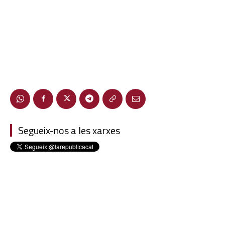
Segueix-nos a les xarxes