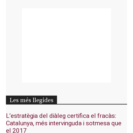
Les més llegides
L’estratègia del diàleg certifica el fracàs:
Catalunya, més intervinguda i sotmesa que
el 2017