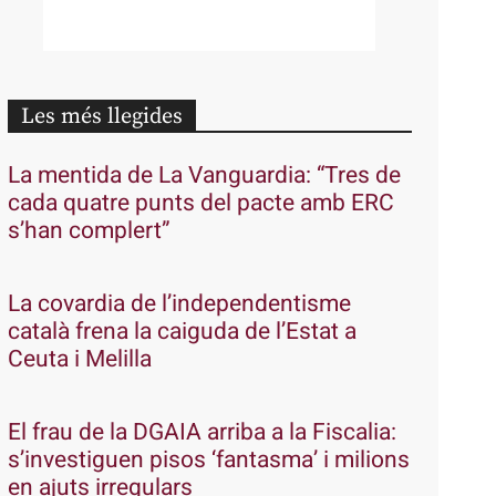
Les més llegides
La mentida de La Vanguardia: “Tres de
cada quatre punts del pacte amb ERC
s’han complert”
La covardia de l’independentisme
català frena la caiguda de l’Estat a
Ceuta i Melilla
El frau de la DGAIA arriba a la Fiscalia:
s’investiguen pisos ‘fantasma’ i milions
en ajuts irregulars