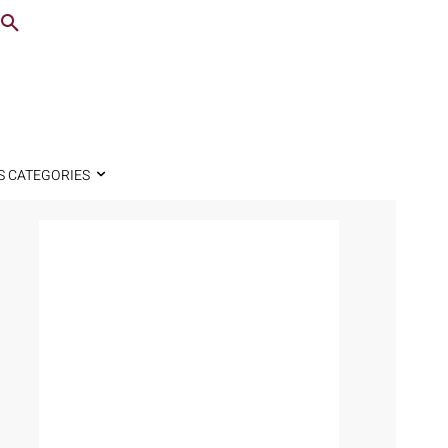
S CATEGORIES