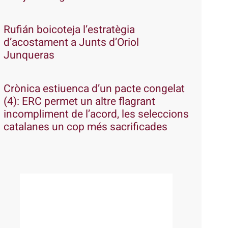
Rufián boicoteja l’estratègia
d’acostament a Junts d’Oriol
Junqueras
Crònica estiuenca d’un pacte congelat
(4): ERC permet un altre flagrant
incompliment de l’acord, les seleccions
catalanes un cop més sacrificades