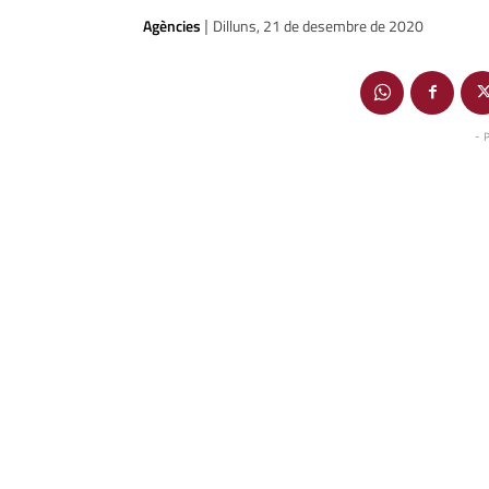
Agències
Dilluns, 21 de desembre de 2020
|
- 