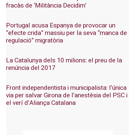
fracàs de ‘Militància Decidim’
Portugal acusa Espanya de provocar un
“efecte crida” massiu per la seva “manca de
regulació” migratòria
La Catalunya dels 10 milions: el preu de la
renúncia del 2017
Front independentista i municipalista: l’única
via per salvar Girona de l’anestèsia del PSC i
el verí d’Aliança Catalana