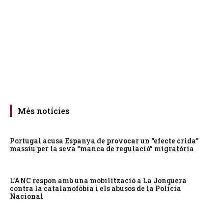
Més notícies
Portugal acusa Espanya de provocar un “efecte crida”
massiu per la seva “manca de regulació” migratòria
L’ANC respon amb una mobilització a La Jonquera
contra la catalanofòbia i els abusos de la Policia
Nacional