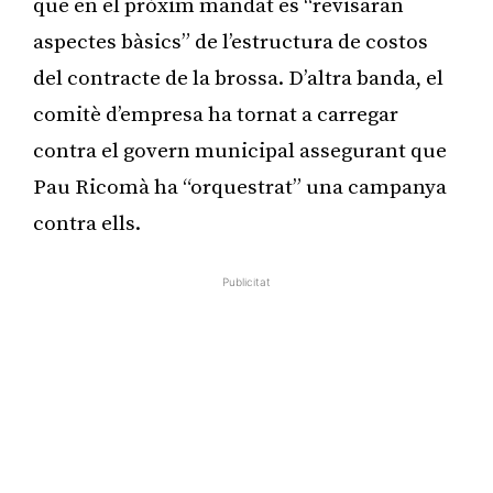
que en el pròxim mandat es “revisaran
aspectes bàsics” de l’estructura de costos
del contracte de la brossa. D’altra banda, el
comitè d’empresa ha tornat a carregar
contra el govern municipal assegurant que
Pau Ricomà ha “orquestrat” una campanya
contra ells.
Publicitat