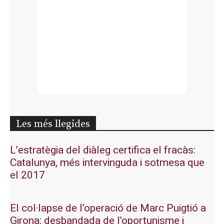
Les més llegides
L’estratègia del diàleg certifica el fracàs:
Catalunya, més intervinguda i sotmesa que
el 2017
El col·lapse de l’operació de Marc Puigtió a
Girona: desbandada de l’oportunisme i