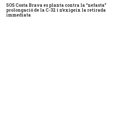
SOS Costa Brava es planta contra la “nefasta”
prolongació de la C-32 i n’exigeix la retirada
immediata