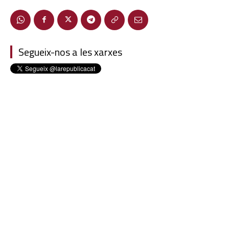
Segueix-nos a les xarxes