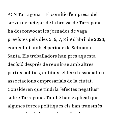
ACN Tarragona – El comitè d’empresa del
servei de neteja i de la brossa de Tarragona
ha desconvocat les jornades de vaga
previstes pels dies 5, 6, 7, 8 i 9 d’abril de 2023,
coincidint amb el període de Setmana
Santa. Els treballadors han pres aquesta
decisió després de reunir-se amb altres
partits polítics, entitats, el teixit associatiu i
associacions empresarials de la ciutat.
Consideren que tindria “efectes negatius”
sobre Tarragona. També han explicat que
algunes forces polítiques els han transmès