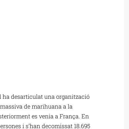
 ha desarticulat una organització
 massiva de marihuana a la
teriorment es venia a França. En
 persones i s’han decomissat 18.695