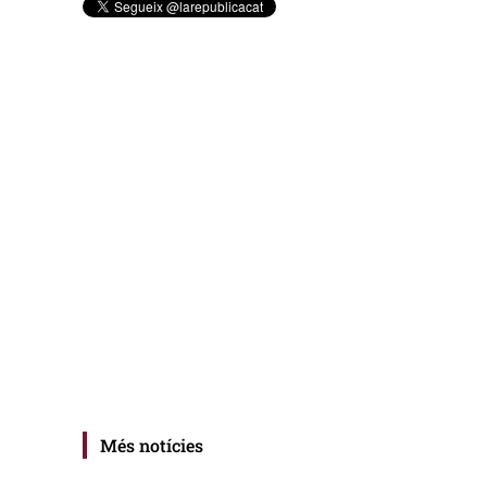
Més notícies