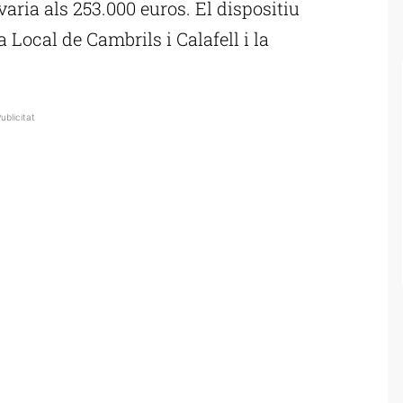
varia als 253.000 euros. El dispositiu
Local de Cambrils i Calafell i la
ublicitat