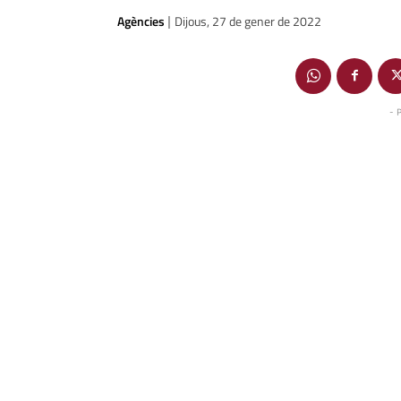
Agències
Dijous, 27 de gener de 2022
|
- 