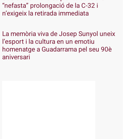
“nefasta” prolongació de la C-32 i
n’exigeix la retirada immediata
La memòria viva de Josep Sunyol uneix
l’esport i la cultura en un emotiu
homenatge a Guadarrama pel seu 90è
aniversari