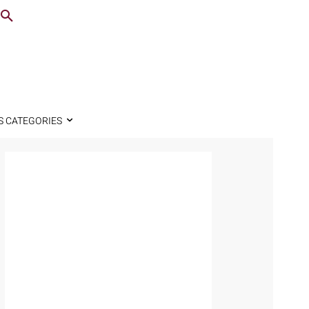
S CATEGORIES