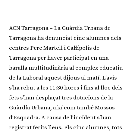
ACN Tarragona – La Guàrdia Urbana de
Tarragona ha denunciat cinc alumnes dels
centres Pere Martell i Cal·lípolis de
Tarragona per haver participat en una
baralla multitudinària al complex educatiu
de la Laboral aquest dijous al matí. L’avís
s’ha rebut a les 11:30 hores i fins al lloc dels
fets s’han desplaçat tres dotacions de la
Guàrdia Urbana, així com també Mossos
d’Esquadra. A causa de l’incident s’han
registrat ferits lleus. Els cinc alumnes, tots