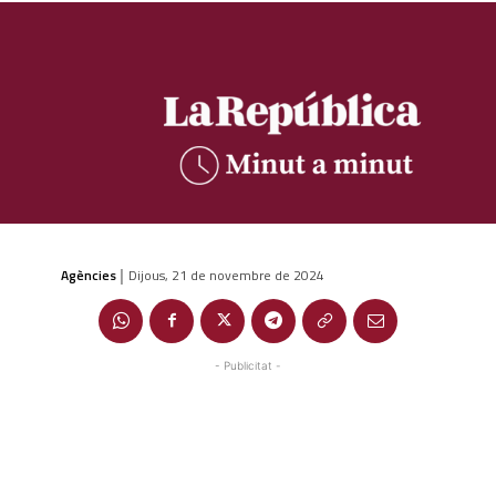
Agències
Dijous, 21 de novembre de 2024
|
- Publicitat -