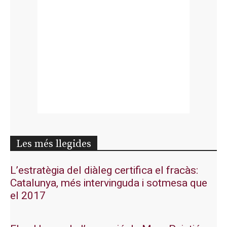
Les més llegides
L’estratègia del diàleg certifica el fracàs:
Catalunya, més intervinguda i sotmesa que
el 2017