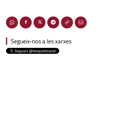
Segueix-nos a les xarxes