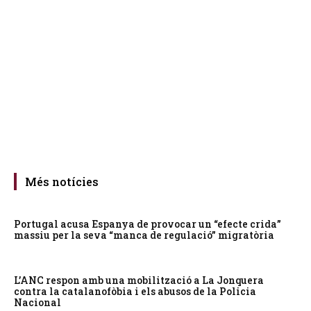
Més notícies
Portugal acusa Espanya de provocar un “efecte crida”
massiu per la seva “manca de regulació” migratòria
L’ANC respon amb una mobilització a La Jonquera
contra la catalanofòbia i els abusos de la Policia
Nacional