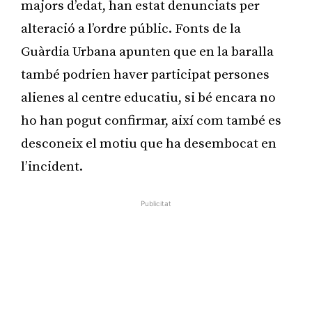
majors d’edat, han estat denunciats per
alteració a l’ordre públic. Fonts de la
Guàrdia Urbana apunten que en la baralla
també podrien haver participat persones
alienes al centre educatiu, si bé encara no
ho han pogut confirmar, així com també es
desconeix el motiu que ha desembocat en
l’incident.
Publicitat