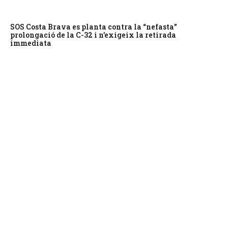
SOS Costa Brava es planta contra la “nefasta”
prolongació de la C-32 i n’exigeix la retirada
immediata