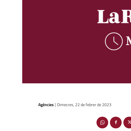
Agències
Dimecres, 22 de febrer de 2023
|