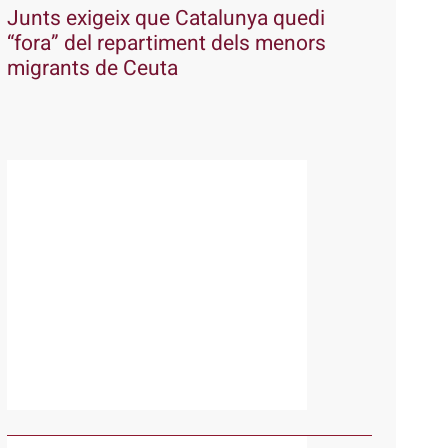
Junts exigeix que Catalunya quedi
“fora” del repartiment dels menors
migrants de Ceuta