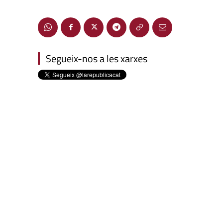
Segueix-nos a les xarxes