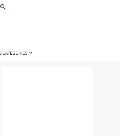
S CATEGORIES