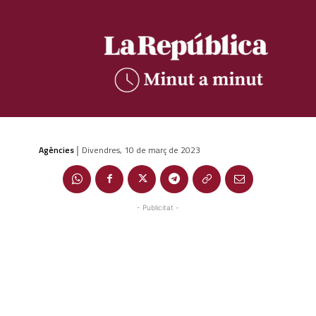
Agències
Divendres, 10 de març de 2023
|
- Publicitat -