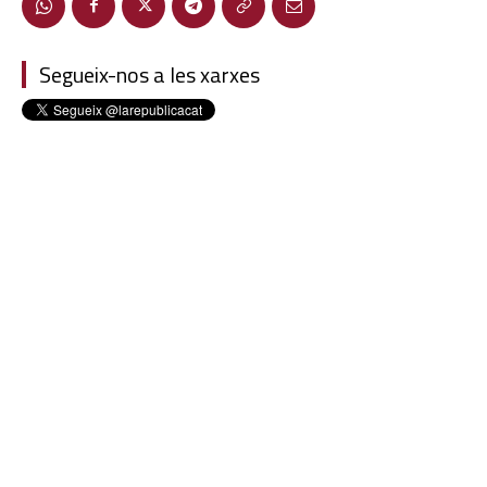
Segueix-nos a les xarxes