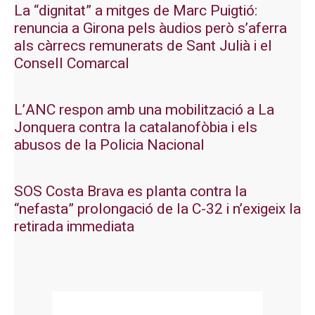
La “dignitat” a mitges de Marc Puigtió:
renuncia a Girona pels àudios però s’aferra
als càrrecs remunerats de Sant Julià i el
Consell Comarcal
L’ANC respon amb una mobilització a La
Jonquera contra la catalanofòbia i els
abusos de la Policia Nacional
SOS Costa Brava es planta contra la
“nefasta” prolongació de la C-32 i n’exigeix la
retirada immediata