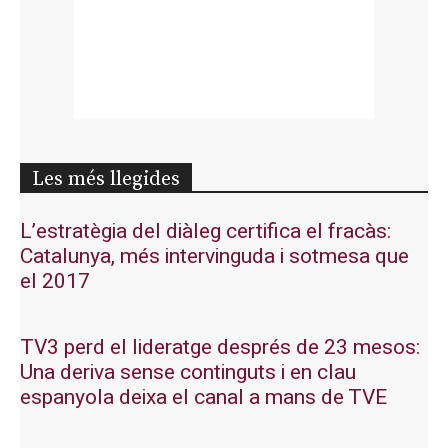
Les més llegides
L’estratègia del diàleg certifica el fracàs:
Catalunya, més intervinguda i sotmesa que
el 2017
TV3 perd el lideratge després de 23 mesos:
Una deriva sense continguts i en clau
espanyola deixa el canal a mans de TVE