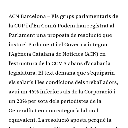
ACN Barcelona – Els grups parlamentaris de
la CUP i d’En Comú Podem han registrat al
Parlament una proposta de resolució que
insta el Parlament i el Govern a integrar
l’Agència Catalana de Notícies (ACN) en
l’estructura de la CCMA abans d’acabar la
legislatura. El text demana que s’equiparin
els salaris i les condicions dels treballadors,
avui un 46% inferiors als de la Corporació i
un 20% per sota dels periodistes de la
Generalitat en una categoria laboral
equivalent. La resolució aposta perquè la