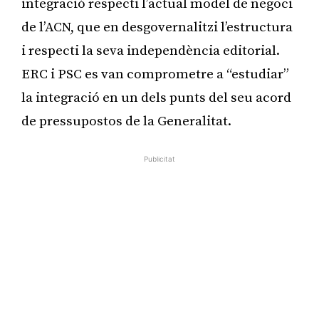
integració respecti l’actual model de negoci
de l’ACN, que en desgovernalitzi l’estructura
i respecti la seva independència editorial.
ERC i PSC es van comprometre a “estudiar”
la integració en un dels punts del seu acord
de pressupostos de la Generalitat.
Publicitat