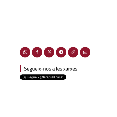
Segueix-nos a les xarxes