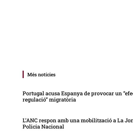
Més notícies
Portugal acusa Espanya de provocar un “efe
regulació” migratòria
L’ANC respon amb una mobilització a La Jonq
Policia Nacional