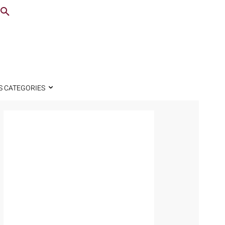
S CATEGORIES