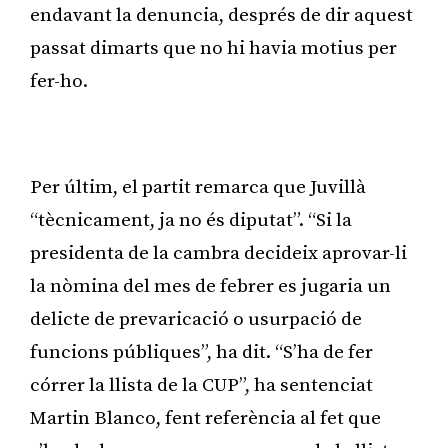
endavant la denuncia, després de dir aquest
passat dimarts que no hi havia motius per
fer-ho.
Publicitat
Per últim, el partit remarca que Juvillà
“tècnicament, ja no és diputat”. “Si la
presidenta de la cambra decideix aprovar-li
la nòmina del mes de febrer es jugaria un
delicte de prevaricació o usurpació de
funcions públiques”, ha dit. “S’ha de fer
córrer la llista de la CUP”, ha sentenciat
Martin Blanco, fent referència al fet que