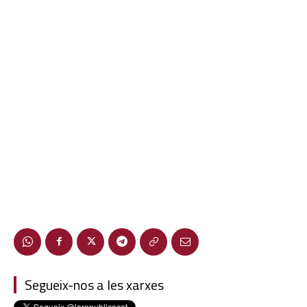
Segueix-nos a les xarxes