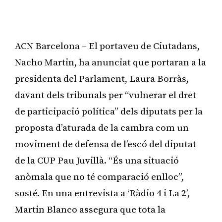
ACN Barcelona – El portaveu de Ciutadans,
Nacho Martin, ha anunciat que portaran a la
presidenta del Parlament, Laura Borràs,
davant dels tribunals per “vulnerar el dret
de participació política” dels diputats per la
proposta d’aturada de la cambra com un
moviment de defensa de l’escó del diputat
de la CUP Pau Juvillà. “És una situació
anòmala que no té comparació enlloc”,
sosté. En una entrevista a ‘Ràdio 4 i La 2’,
Martin Blanco assegura que tota la