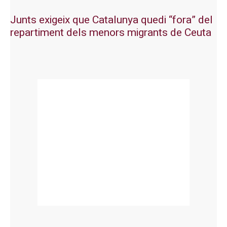
Junts exigeix que Catalunya quedi “fora” del
repartiment dels menors migrants de Ceuta