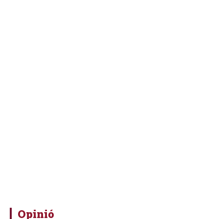
Opinió