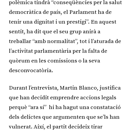
polèmica tindrà “conseqüències per la salut
democràtica de país, el Parlament ha de
tenir una dignitat i un prestigi”. En aquest
sentit, ha dit que el seu grup anirà a
treballar “amb normalitat”, tot i l’aturada de
l’activitat parlamentària per la falta de
quòrum en les comissions o la seva
desconvocatòria.
Durant l’entrevista, Martin Blanco, justifica
que han decidit emprendre accions legals
perquè “ara sí” hi ha hagut una constatació
dels delictes que argumenten que se’ls han
vulnerat. Així, el partit decideix tirar