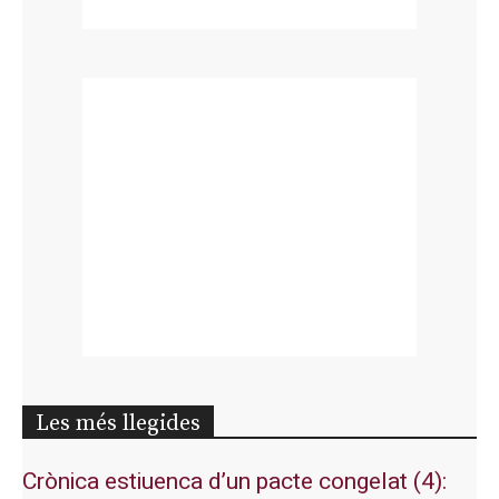
Les més llegides
Crònica estiuenca d’un pacte congelat (4):