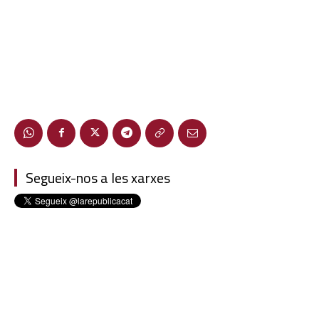
Segueix-nos a les xarxes