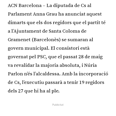
ACN Barcelona – La diputada de Cs al
Parlament Anna Grau ha anunciat aquest
dimarts que els dos regidors que el partit té
a l’Ajuntament de Santa Coloma de
Gramenet (Barcelonès) se sumaran al
govern municipal. El consistori està
governat pel PSC, que el passat 28 de maig
va revalidar la majoria absoluta, i Núria
Parlon n’és l’alcaldessa. Amb la incorporació
de Cs, l’executiu passarà a tenir 19 regidors
dels 27 que hi ha al ple.
Publicitat