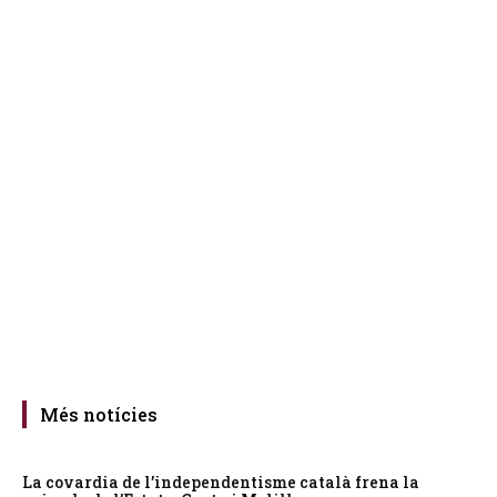
Més notícies
La covardia de l’independentisme català frena la