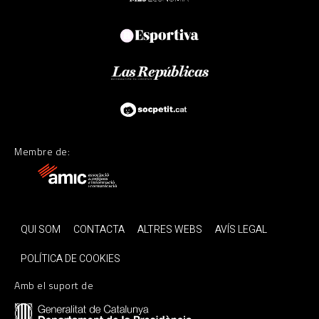
Membre de:
QUI SOM
CONTACTA
ALTRES WEBS
AVÍS LEGAL
POLÍTICA DE COOKIES
Amb el suport de