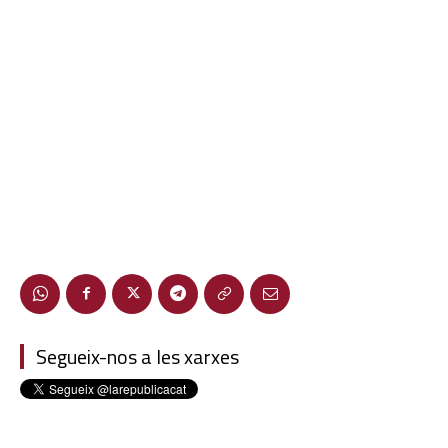
Segueix-nos a les xarxes