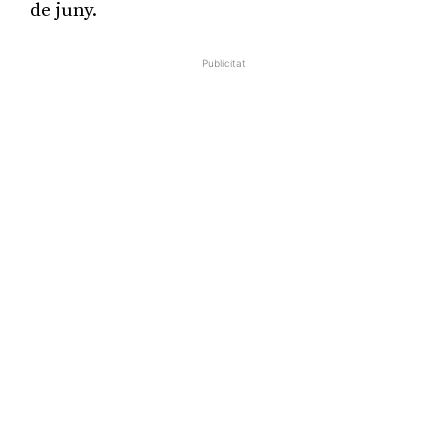
de juny.
Publicitat