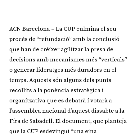
ACN Barcelona – La CUP culmina el seu
procés de “refundació” amb la conclusió
que han de créixer agilitzar la presa de
decisions amb mecanismes més “verticals”
o generar lideratges més duradors en el
temps. Aquests són alguns dels punts
recollits a la ponència estratègica i
organitzativa que es debatrà i votarà a
l’assemblea nacional d’aquest dissabte a la
Fira de Sabadell. El document, que planteja
que la CUP esdevingui “una eina