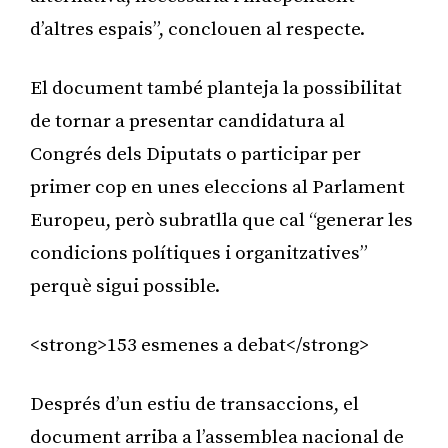
d’altres espais”, conclouen al respecte.
El document també planteja la possibilitat
de tornar a presentar candidatura al
Congrés dels Diputats o participar per
primer cop en unes eleccions al Parlament
Europeu, però subratlla que cal “generar les
condicions polítiques i organitzatives”
perquè sigui possible.
<strong>153 esmenes a debat</strong>
Després d’un estiu de transaccions, el
document arriba a l’assemblea nacional de