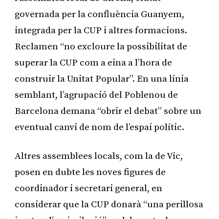
governada per la confluència Guanyem,
integrada per la CUP i altres formacions.
Reclamen “no excloure la possibilitat de
superar la CUP com a eina a l’hora de
construir la Unitat Popular”. En una línia
semblant, l’agrupació del Poblenou de
Barcelona demana “obrir el debat” sobre un
eventual canvi de nom de l’espai polític.
Altres assemblees locals, com la de Vic,
posen en dubte les noves figures de
coordinador i secretari general, en
considerar que la CUP donarà “una perillosa