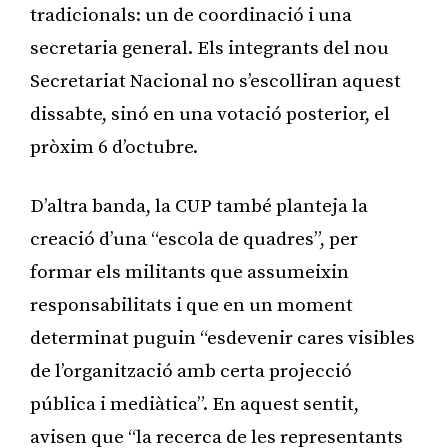
tradicionals: un de coordinació i una
secretaria general. Els integrants del nou
Secretariat Nacional no s’escolliran aquest
dissabte, sinó en una votació posterior, el
pròxim 6 d’octubre.
D’altra banda, la CUP també planteja la
creació d’una “escola de quadres”, per
formar els militants que assumeixin
responsabilitats i que en un moment
determinat puguin “esdevenir cares visibles
de l’organització amb certa projecció
pública i mediàtica”. En aquest sentit,
avisen que “la recerca de les representants