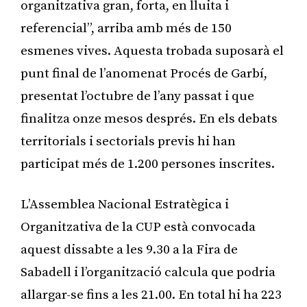
organitzativa gran, forta, en lluita i
referencial”, arriba amb més de 150
esmenes vives. Aquesta trobada suposarà el
punt final de l’anomenat Procés de Garbí,
presentat l’octubre de l’any passat i que
finalitza onze mesos després. En els debats
territorials i sectorials previs hi han
participat més de 1.200 persones inscrites.
L’Assemblea Nacional Estratègica i
Organitzativa de la CUP està convocada
aquest dissabte a les 9.30 a la Fira de
Sabadell i l’organització calcula que podria
allargar-se fins a les 21.00. En total hi ha 223