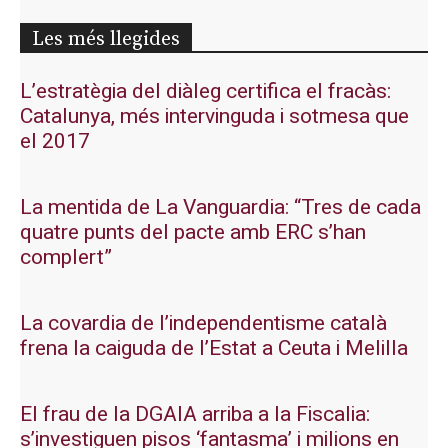
Les més llegides
L’estratègia del diàleg certifica el fracàs:
Catalunya, més intervinguda i sotmesa que
el 2017
La mentida de La Vanguardia: “Tres de cada
quatre punts del pacte amb ERC s’han
complert”
La covardia de l’independentisme català
frena la caiguda de l’Estat a Ceuta i Melilla
El frau de la DGAIA arriba a la Fiscalia:
s’investiguen pisos ‘fantasma’ i milions en