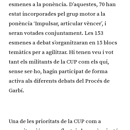
esmenes a la ponència. D’aquestes, 70 han
estat incorporades pel grup motor a la
ponència ‘Impulsar, articular vèncer’, i
seran votades conjuntament. Les 153
esmenes a debat s’organitzaran en 15 blocs
temàtics per a agilitzar. Hi tenen veu i vot
tant els militants de la CUP com els qui,
sense ser-ho, hagin participat de forma
activa als diferents debats del Procés de
Garbí.
Publicitat
Una de les prioritats de la CUP com a