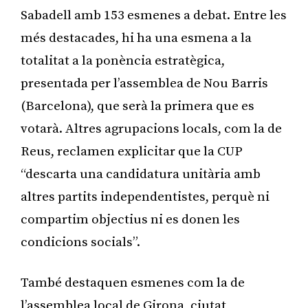
Sabadell amb 153 esmenes a debat. Entre les
més destacades, hi ha una esmena a la
totalitat a la ponència estratègica,
presentada per l’assemblea de Nou Barris
(Barcelona), que serà la primera que es
votarà. Altres agrupacions locals, com la de
Reus, reclamen explicitar que la CUP
“descarta una candidatura unitària amb
altres partits independentistes, perquè ni
compartim objectius ni es donen les
condicions socials”.
També destaquen esmenes com la de
l’assemblea local de Girona, ciutat