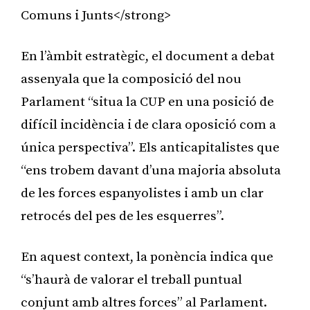
Comuns i Junts</strong>
En l’àmbit estratègic, el document a debat
assenyala que la composició del nou
Parlament “situa la CUP en una posició de
difícil incidència i de clara oposició com a
única perspectiva”. Els anticapitalistes que
“ens trobem davant d’una majoria absoluta
de les forces espanyolistes i amb un clar
retrocés del pes de les esquerres”.
En aquest context, la ponència indica que
“s’haurà de valorar el treball puntual
conjunt amb altres forces” al Parlament.