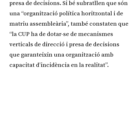
presa de decisions. Si bé subratllen que són
una “organització política horitzontal i de
matriu assembleària”, també constaten que
“la CUP ha de dotar-se de mecanismes
verticals de direcció i presa de decisions
que garanteixin una organització amb
capacitat d’incidència en la realitat”.