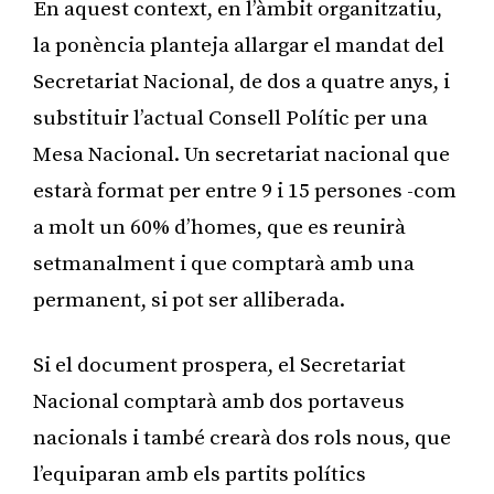
En aquest context, en l’àmbit organitzatiu,
la ponència planteja allargar el mandat del
Secretariat Nacional, de dos a quatre anys, i
substituir l’actual Consell Polític per una
Mesa Nacional. Un secretariat nacional que
estarà format per entre 9 i 15 persones -com
a molt un 60% d’homes, que es reunirà
setmanalment i que comptarà amb una
permanent, si pot ser alliberada.
Si el document prospera, el Secretariat
Nacional comptarà amb dos portaveus
nacionals i també crearà dos rols nous, que
l’equiparan amb els partits polítics