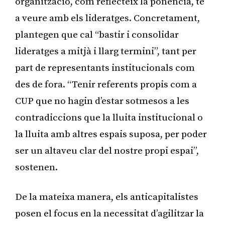
organització, com reflecteix la ponència, té
a veure amb els lideratges. Concretament,
plantegen que cal “bastir i consolidar
lideratges a mitjà i llarg termini”, tant per
part de representants institucionals com
des de fora. “Tenir referents propis com a
CUP que no hagin d’estar sotmesos a les
contradiccions que la lluita institucional o
la lluita amb altres espais suposa, per poder
ser un altaveu clar del nostre propi espai”,
sostenen.
De la mateixa manera, els anticapitalistes
posen el focus en la necessitat d’agilitzar la