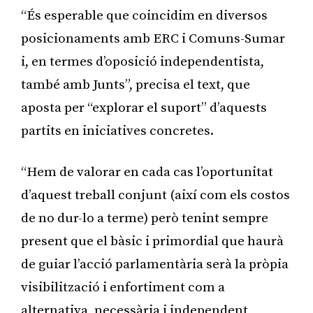
“És esperable que coincidim en diversos
posicionaments amb ERC i Comuns-Sumar
i, en termes d’oposició independentista,
també amb Junts”, precisa el text, que
aposta per “explorar el suport” d’aquests
partits en iniciatives concretes.
“Hem de valorar en cada cas l’oportunitat
d’aquest treball conjunt (així com els costos
de no dur-lo a terme) però tenint sempre
present que el bàsic i primordial que haurà
de guiar l’acció parlamentària serà la pròpia
visibilització i enfortiment com a
alternativa, necessària i independent