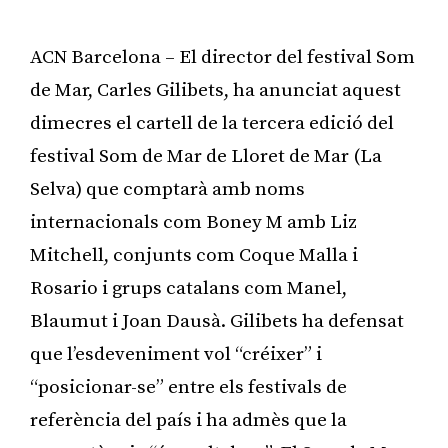
ACN Barcelona – El director del festival Som
de Mar, Carles Gilibets, ha anunciat aquest
dimecres el cartell de la tercera edició del
festival Som de Mar de Lloret de Mar (La
Selva) que comptarà amb noms
internacionals com Boney M amb Liz
Mitchell, conjunts com Coque Malla i
Rosario i grups catalans com Manel,
Blaumut i Joan Dausà. Gilibets ha defensat
que l’esdeveniment vol “créixer” i
“posicionar-se” entre els festivals de
referència del país i ha admès que la