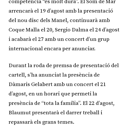
competència “és molt dura”. El Som de Mar
arrencarà el 19 d’agost amb la presentació
del nou disc dels Manel, continuarà amb
Coque Malla el 20, Sergio Dalma el 24 d’agost
i acabarà el 27 amb un concert d’un grup
internacional encara per anunciar.
Durant la roda de premsa de presentació del
cartell, s’ha anunciat la presència de
Dàmaris Gelabert amb un concert el 21
d’agost, en un horari que permeti la
presència de “tota la família”. El 22 d’agost,
Blaumut presentarà el darrer treball i
repassarà els grans temes.