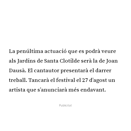
La penúltima actuació que es podrà veure
als Jardins de Santa Clotilde serà la de Joan
Dausà. El cantautor presentarà el darrer
treball. Tancarà el festival el 27 d’agost un
artista que s’anunciarà més endavant.
Publicitat