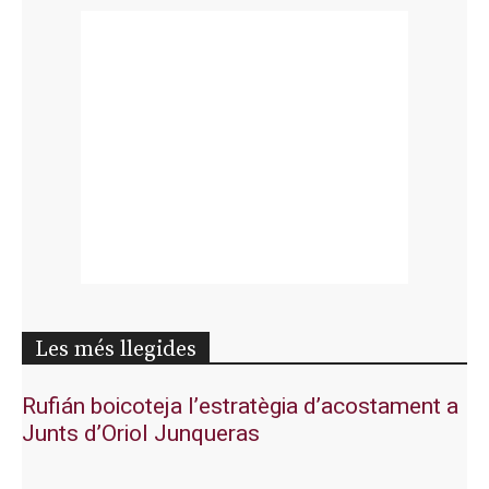
Les més llegides
Rufián boicoteja l’estratègia d’acostament a
Junts d’Oriol Junqueras