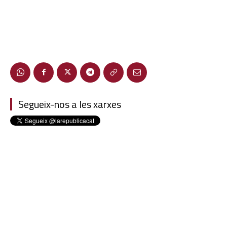
Segueix-nos a les xarxes