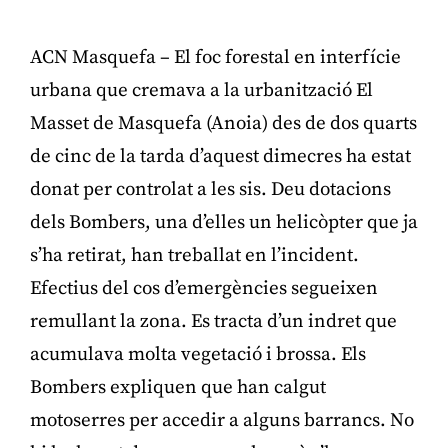
ACN Masquefa – El foc forestal en interfície
urbana que cremava a la urbanització El
Masset de Masquefa (Anoia) des de dos quarts
de cinc de la tarda d’aquest dimecres ha estat
donat per controlat a les sis. Deu dotacions
dels Bombers, una d’elles un helicòpter que ja
s’ha retirat, han treballat en l’incident.
Efectius del cos d’emergències segueixen
remullant la zona. Es tracta d’un indret que
acumulava molta vegetació i brossa. Els
Bombers expliquen que han calgut
motoserres per accedir a alguns barrancs. No