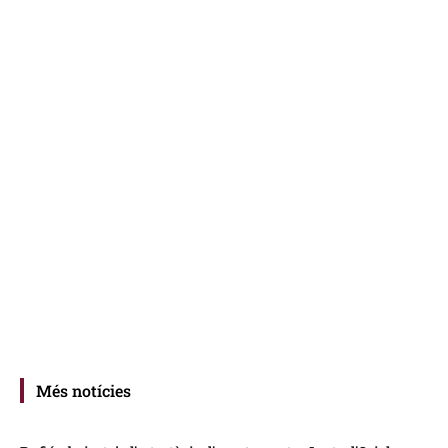
Més notícies