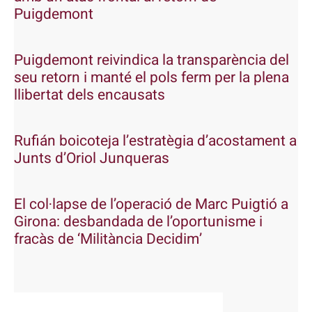
Puigdemont
Puigdemont reivindica la transparència del
seu retorn i manté el pols ferm per la plena
llibertat dels encausats
Rufián boicoteja l’estratègia d’acostament a
Junts d’Oriol Junqueras
El col·lapse de l’operació de Marc Puigtió a
Girona: desbandada de l’oportunisme i
fracàs de ‘Militància Decidim’