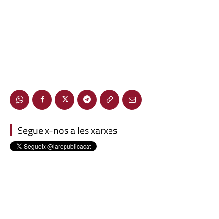
Segueix-nos a les xarxes