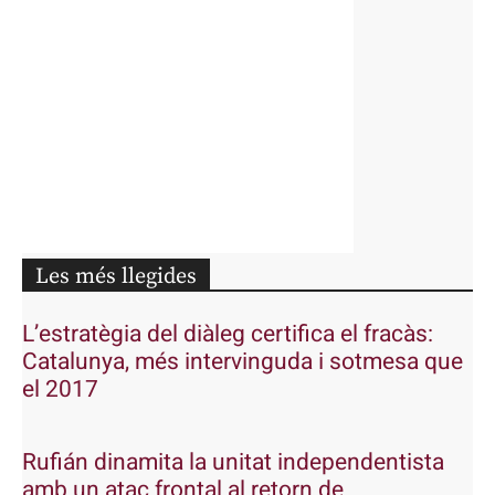
Les més llegides
L’estratègia del diàleg certifica el fracàs:
Catalunya, més intervinguda i sotmesa que
el 2017
Rufián dinamita la unitat independentista
amb un atac frontal al retorn de