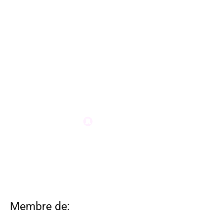
Membre de: