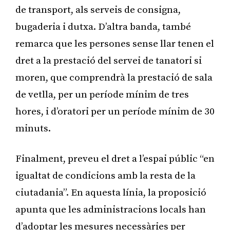
de transport, als serveis de consigna,
bugaderia i dutxa. D’altra banda, també
remarca que les persones sense llar tenen el
dret a la prestació del servei de tanatori si
moren, que comprendrà la prestació de sala
de vetlla, per un període mínim de tres
hores, i d’oratori per un període mínim de 30
minuts.
Finalment, preveu el dret a l’espai públic “en
igualtat de condicions amb la resta de la
ciutadania”. En aquesta línia, la proposició
apunta que les administracions locals han
d’adoptar les mesures necessàries per