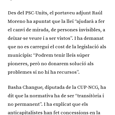
Des del PSC-Units, el portaveu adjunt Raúl
Moreno ha apuntat que la llei “ajudarà a fer
el canvi de mirada, de persones invisibles, a
deixar-se veure i a ser vistos”. I ha demanat
que no es carregui el cost de la legislació als
municipis: “Podrem tenir lleis súper
pioneres, però no donarem solució als
problemes si no hi ha recursos”.
Basha Changue, diputada de la CUP-NCG, ha
dit que la normativa ha de ser “transitòria i
no permanent”. I ha explicat que els
anticapitalistes han fet concessions en la