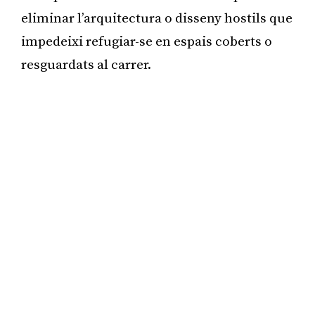
eliminar l’arquitectura o disseny hostils que
impedeixi refugiar-se en espais coberts o
resguardats al carrer.