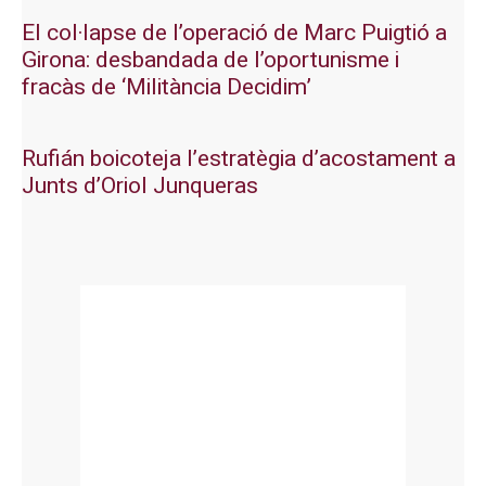
El col·lapse de l’operació de Marc Puigtió a
Girona: desbandada de l’oportunisme i
fracàs de ‘Militància Decidim’
Rufián boicoteja l’estratègia d’acostament a
Junts d’Oriol Junqueras