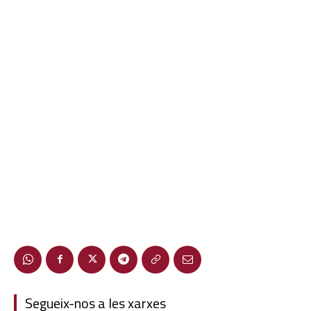
Segueix-nos a les xarxes