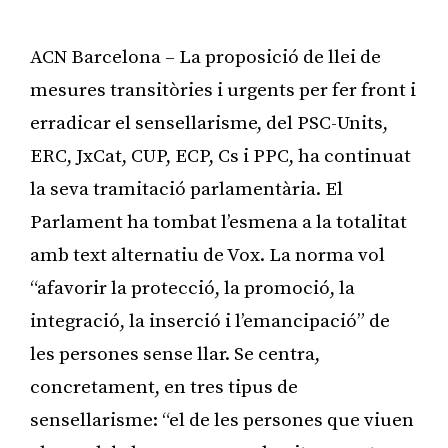
ACN Barcelona – La proposició de llei de
mesures transitòries i urgents per fer front i
erradicar el sensellarisme, del PSC-Units,
ERC, JxCat, CUP, ECP, Cs i PPC, ha continuat
la seva tramitació parlamentària. El
Parlament ha tombat l’esmena a la totalitat
amb text alternatiu de Vox. La norma vol
“afavorir la protecció, la promoció, la
integració, la inserció i l’emancipació” de
les persones sense llar. Se centra,
concretament, en tres tipus de
sensellarisme: “el de les persones que viuen