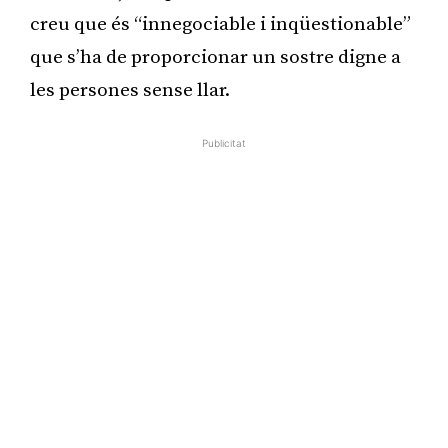
creu que és “innegociable i inqüestionable”
que s’ha de proporcionar un sostre digne a
les persones sense llar.
Publicitat