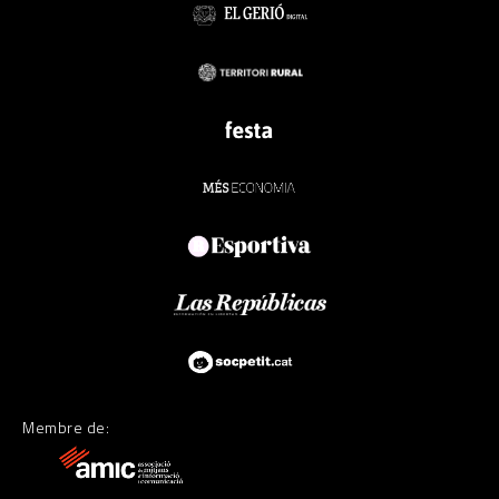
Membre de: