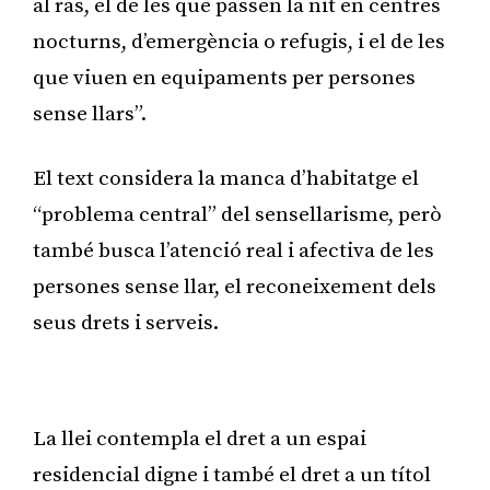
al ras, el de les que passen la nit en centres
nocturns, d’emergència o refugis, i el de les
que viuen en equipaments per persones
sense llars”.
El text considera la manca d’habitatge el
“problema central” del sensellarisme, però
també busca l’atenció real i afectiva de les
persones sense llar, el reconeixement dels
seus drets i serveis.
Publicitat
La llei contempla el dret a un espai
residencial digne i també el dret a un títol