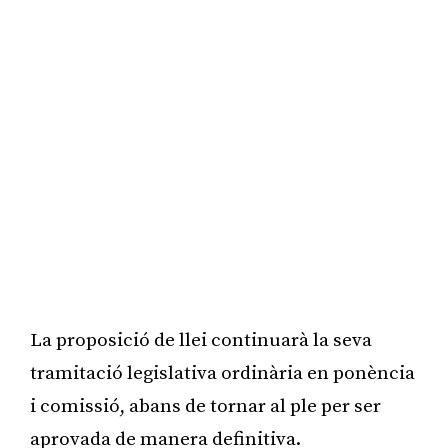
La proposició de llei continuarà la seva
tramitació legislativa ordinària en ponència
i comissió, abans de tornar al ple per ser
aprovada de manera definitiva.