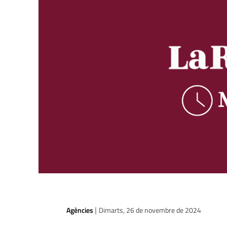
Agències
Dimarts, 26 de novembre de 2024
|