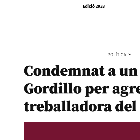
Edició 2933
POLÍTICA
Condemnat a un 
Gordillo per agr
treballadora del 