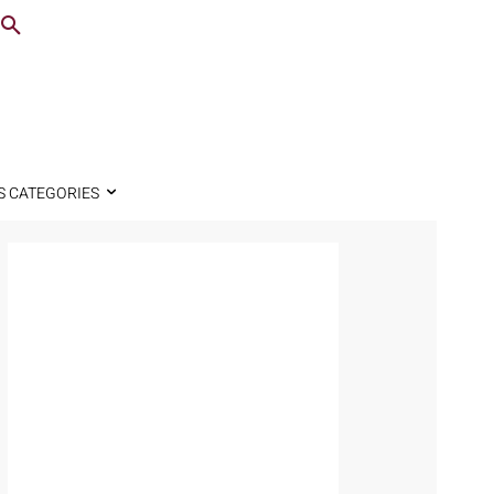
S CATEGORIES