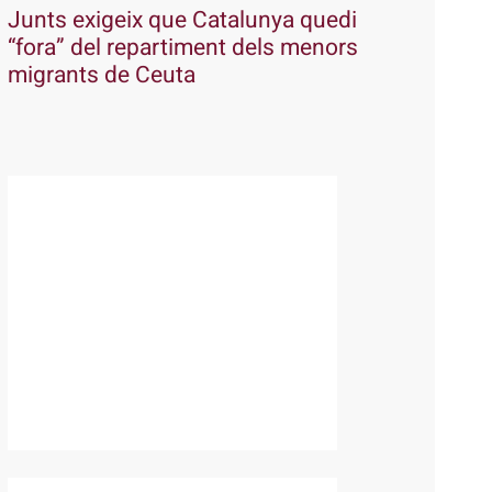
Junts exigeix que Catalunya quedi
“fora” del repartiment dels menors
migrants de Ceuta