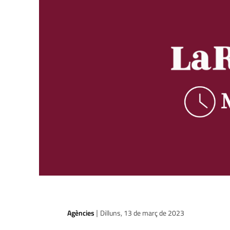
Agències
Dilluns, 13 de març de 2023
|