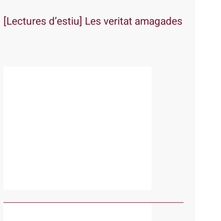
[Lectures d’estiu] Les veritat amagades