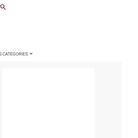
S CATEGORIES