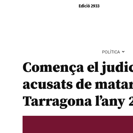
Edició 2933
POLÍTICA
Comença el judic
acusats de mata
Tarragona l’any 