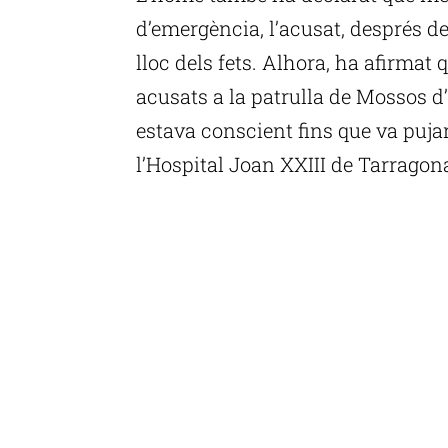
d’emergència, l’acusat, després de
lloc dels fets. Alhora, ha afirmat
acusats a la patrulla de Mossos d
estava conscient fins que va pujar
l’Hospital Joan XXIII de Tarragon