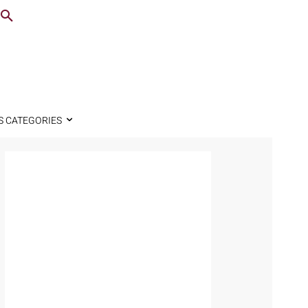
S CATEGORIES