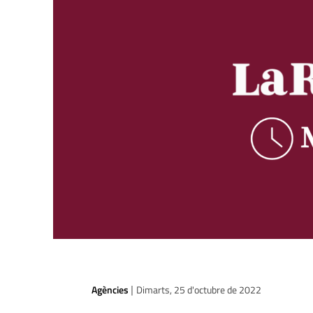
Agències
Dimarts, 25 d'octubre de 2022
|