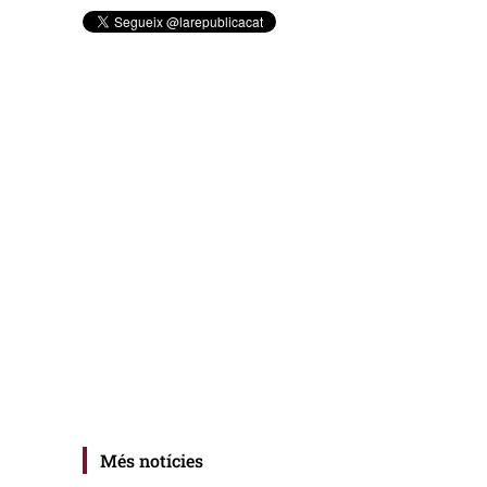
Més notícies