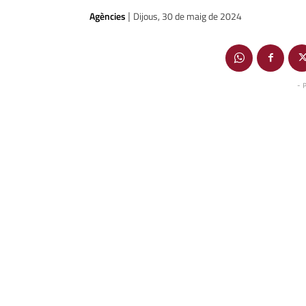
Agències
Dijous, 30 de maig de 2024
|
- 