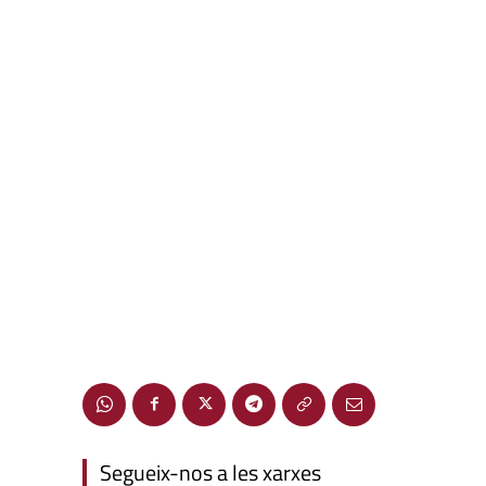
Segueix-nos a les xarxes