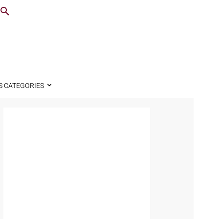
S CATEGORIES