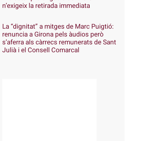
n’exigeix la retirada immediata
La “dignitat” a mitges de Marc Puigtió:
renuncia a Girona pels àudios però
s’aferra als càrrecs remunerats de Sant
Julià i el Consell Comarcal