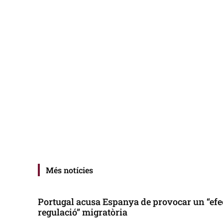
Més notícies
Portugal acusa Espanya de provocar un “efe
regulació” migratòria