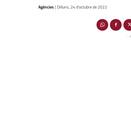
Agències
Dilluns, 24 d'octubre de 2022
|
- 