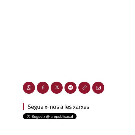
Segueix-nos a les xarxes