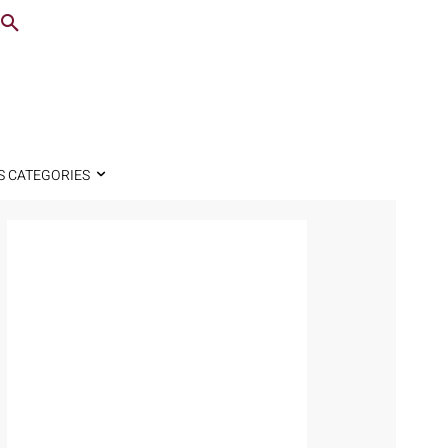
S CATEGORIES