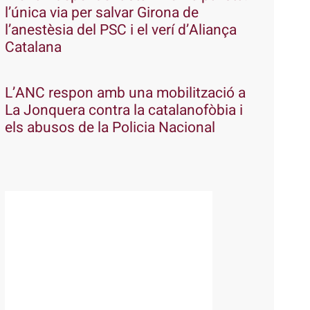
l’única via per salvar Girona de
l’anestèsia del PSC i el verí d’Aliança
Catalana
L’ANC respon amb una mobilització a
La Jonquera contra la catalanofòbia i
els abusos de la Policia Nacional