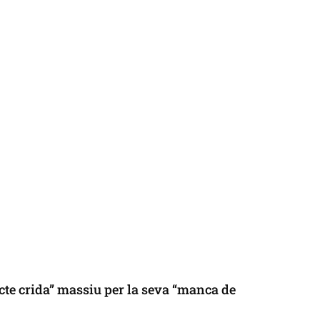
cte crida” massiu per la seva “manca de