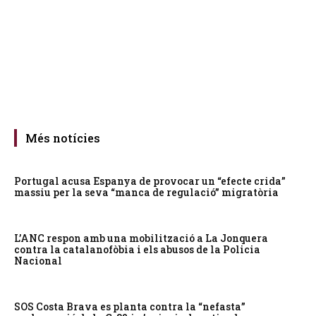
Més notícies
Portugal acusa Espanya de provocar un “efecte crida”
massiu per la seva “manca de regulació” migratòria
L’ANC respon amb una mobilització a La Jonquera
contra la catalanofòbia i els abusos de la Policia
Nacional
SOS Costa Brava es planta contra la “nefasta”