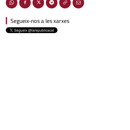
Segueix-nos a les xarxes