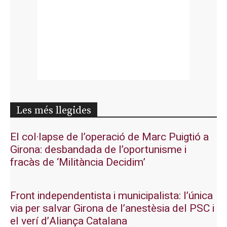
Les més llegides
El col·lapse de l’operació de Marc Puigtió a
Girona: desbandada de l’oportunisme i
fracàs de ‘Militància Decidim’
Front independentista i municipalista: l’única
via per salvar Girona de l’anestèsia del PSC i
el verí d’Aliança Catalana