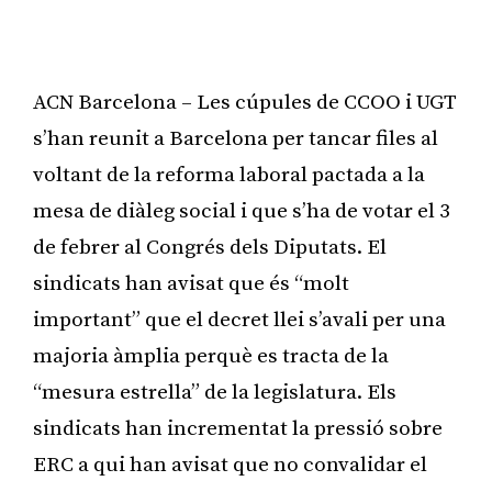
ACN Barcelona – Les cúpules de CCOO i UGT
s’han reunit a Barcelona per tancar files al
voltant de la reforma laboral pactada a la
mesa de diàleg social i que s’ha de votar el 3
de febrer al Congrés dels Diputats. El
sindicats han avisat que és “molt
important” que el decret llei s’avali per una
majoria àmplia perquè es tracta de la
“mesura estrella” de la legislatura. Els
sindicats han incrementat la pressió sobre
ERC a qui han avisat que no convalidar el