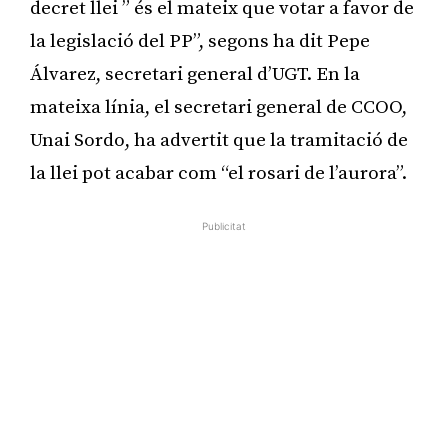
decret llei ” és el mateix que votar a favor de
la legislació del PP”, segons ha dit Pepe
Álvarez, secretari general d’UGT. En la
mateixa línia, el secretari general de CCOO,
Unai Sordo, ha advertit que la tramitació de
la llei pot acabar com “el rosari de l’aurora”.
Publicitat