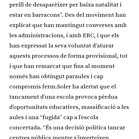
perill de desaparèixer per baixa natalitat i
estar en barracons”. Des del moviment han
explicat que han mantingut converses amb
les administracions, i amb ERC, i que els
han expressat la seva voluntat d’aturar
aquests processos de forma provisional, tot
i que han remarcat que fins al moment
només han obtingut paraules i cap
compromís ferm.Soler ha alertat que el
tancament d’una escola provoca pèrdua
d’oportunitats educatives, massificació a les
aules i una “fugida” cap a l’escola
concertada. “És una decisió política tancar
centres públics mentre s’inverteixen