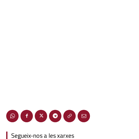
Segueix-nos a les xarxes