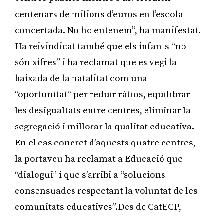
centenars de milions d’euros en l’escola
concertada. No ho entenem”, ha manifestat.
Ha reivindicat també que els infants “no
són xifres” i ha reclamat que es vegi la
baixada de la natalitat com una
“oportunitat” per reduir ràtios, equilibrar
les desigualtats entre centres, eliminar la
segregació i millorar la qualitat educativa.
En el cas concret d’aquests quatre centres,
la portaveu ha reclamat a Educació que
“dialogui” i que s’arribi a “solucions
consensuades respectant la voluntat de les
comunitats educatives”.Des de CatECP,