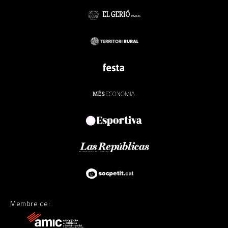
Membre de: