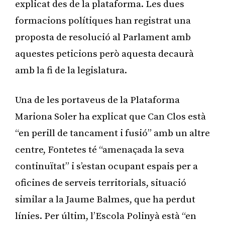
explicat des de la plataforma. Les dues
formacions polítiques han registrat una
proposta de resolució al Parlament amb
aquestes peticions però aquesta decaurà
amb la fi de la legislatura.
Una de les portaveus de la Plataforma
Mariona Soler ha explicat que Can Clos està
“en perill de tancament i fusió” amb un altre
centre, Fontetes té “amenaçada la seva
continuïtat” i s’estan ocupant espais per a
oficines de serveis territorials, situació
similar a la Jaume Balmes, que ha perdut
línies. Per últim, l’Escola Polinyà està “en