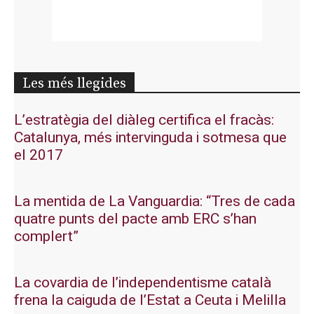
Les més llegides
L’estratègia del diàleg certifica el fracàs:
Catalunya, més intervinguda i sotmesa que
el 2017
La mentida de La Vanguardia: “Tres de cada
quatre punts del pacte amb ERC s’han
complert”
La covardia de l’independentisme català
frena la caiguda de l’Estat a Ceuta i Melilla