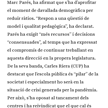
Marc Parés, ha afirmat que s’ha d’aprofitar
el moment de davallada demogràfica per
reduir ràtios. “Respon a una qüestió de
model i qualitat pedagògica”, ha declarat.
Parés ha exigit “més recursos” i decisions
“consensuades”, al temps que ha expressat
el compromís de continuar treballant en
aquesta direcció en la propera legislatura.
De la seva banda, Carles Riera (CUP) ha
destacat que l’escola pública és “pilar” de la
societat i especialment ho serà en la
situació de crisi generada per la pandèmia.
Per això, s’ha oposat al tancament dels
centres i ha reivindicat que el que cal és