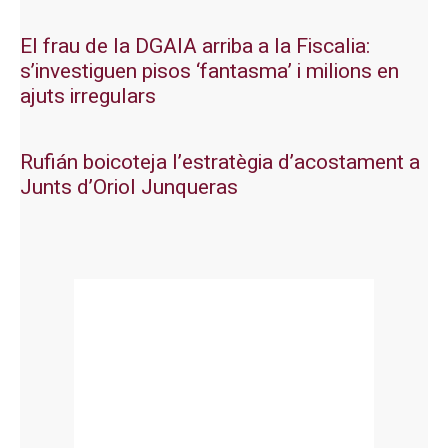
El frau de la DGAIA arriba a la Fiscalia:
s’investiguen pisos ‘fantasma’ i milions en
ajuts irregulars
Rufián boicoteja l’estratègia d’acostament a
Junts d’Oriol Junqueras