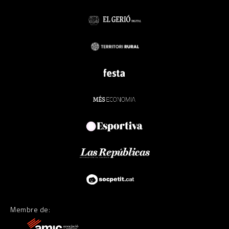
Membre de: