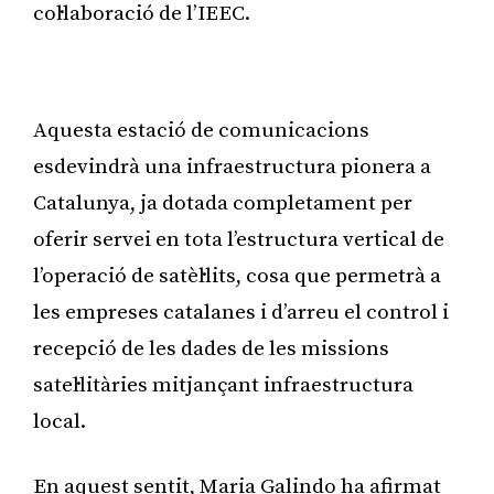
col·laboració de l’IEEC.
Publicitat
Aquesta estació de comunicacions
esdevindrà una infraestructura pionera a
Catalunya, ja dotada completament per
oferir servei en tota l’estructura vertical de
l’operació de satèl·lits, cosa que permetrà a
les empreses catalanes i d’arreu el control i
recepció de les dades de les missions
satel·litàries mitjançant infraestructura
local.
En aquest sentit, Maria Galindo ha afirmat