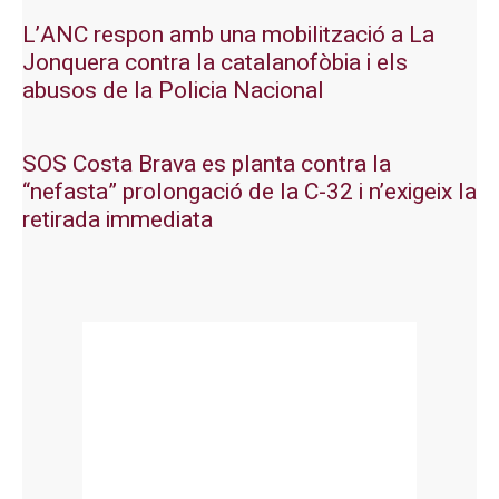
L’ANC respon amb una mobilització a La
Jonquera contra la catalanofòbia i els
abusos de la Policia Nacional
SOS Costa Brava es planta contra la
“nefasta” prolongació de la C-32 i n’exigeix la
retirada immediata