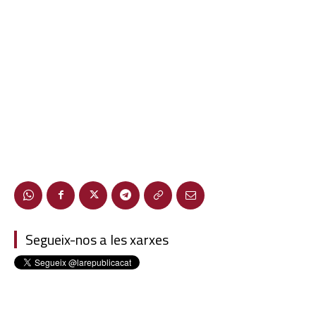
Segueix-nos a les xarxes