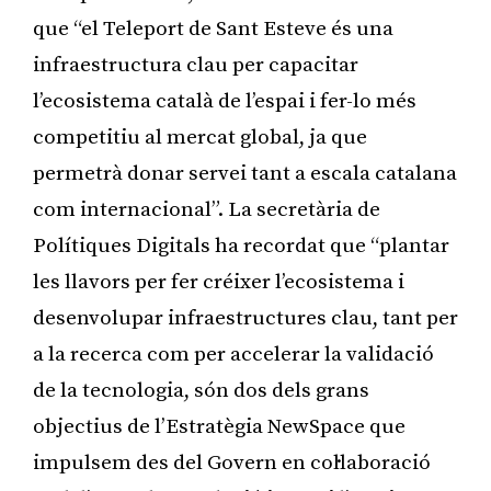
que “el Teleport de Sant Esteve és una
infraestructura clau per capacitar
l’ecosistema català de l’espai i fer-lo més
competitiu al mercat global, ja que
permetrà donar servei tant a escala catalana
com internacional”. La secretària de
Polítiques Digitals ha recordat que “plantar
les llavors per fer créixer l’ecosistema i
desenvolupar infraestructures clau, tant per
a la recerca com per accelerar la validació
de la tecnologia, són dos dels grans
objectius de l’Estratègia NewSpace que
impulsem des del Govern en col·laboració