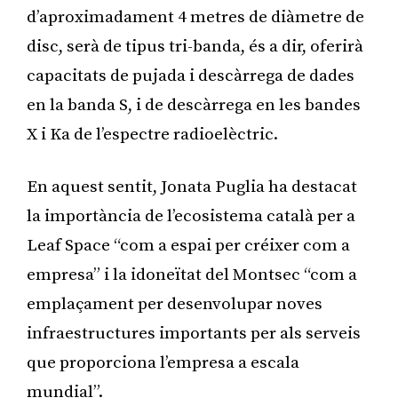
d’aproximadament 4 metres de diàmetre de
disc, serà de tipus tri-banda, és a dir, oferirà
capacitats de pujada i descàrrega de dades
en la banda S, i de descàrrega en les bandes
X i Ka de l’espectre radioelèctric.
En aquest sentit, Jonata Puglia ha destacat
la importància de l’ecosistema català per a
Leaf Space “com a espai per créixer com a
empresa” i la idoneïtat del Montsec “com a
emplaçament per desenvolupar noves
infraestructures importants per als serveis
que proporciona l’empresa a escala
mundial”.