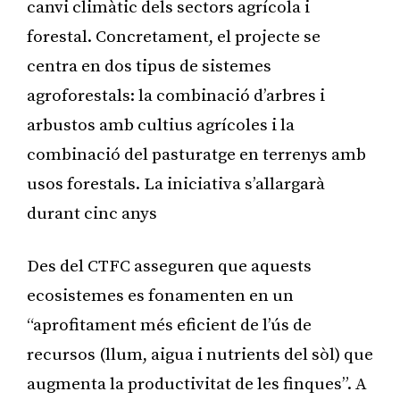
canvi climàtic dels sectors agrícola i
forestal. Concretament, el projecte se
centra en dos tipus de sistemes
agroforestals: la combinació d’arbres i
arbustos amb cultius agrícoles i la
combinació del pasturatge en terrenys amb
usos forestals. La iniciativa s’allargarà
durant cinc anys
Des del CTFC asseguren que aquests
ecosistemes es fonamenten en un
“aprofitament més eficient de l’ús de
recursos (llum, aigua i nutrients del sòl) que
augmenta la productivitat de les finques”. A