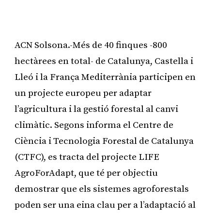
ACN Solsona.-Més de 40 finques -800
hectàrees en total- de Catalunya, Castella i
Lleó i la França Mediterrània participen en
un projecte europeu per adaptar
l’agricultura i la gestió forestal al canvi
climàtic. Segons informa el Centre de
Ciència i Tecnologia Forestal de Catalunya
(CTFC), es tracta del projecte LIFE
AgroForAdapt, que té per objectiu
demostrar que els sistemes agroforestals
poden ser una eina clau per a l’adaptació al