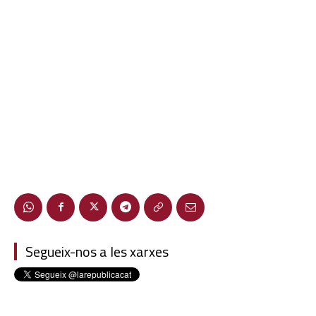
Segueix-nos a les xarxes