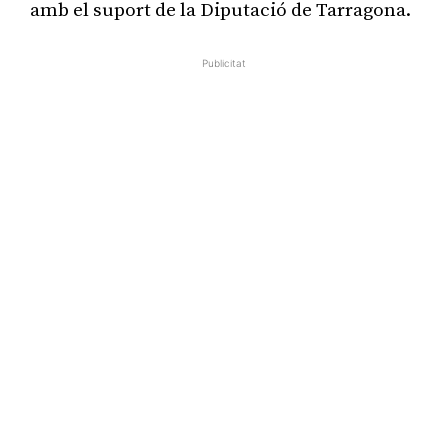
amb el suport de la Diputació de Tarragona.
Publicitat