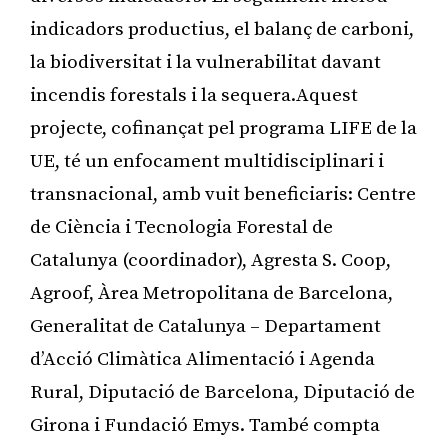
indicadors productius, el balanç de carboni,
la biodiversitat i la vulnerabilitat davant
incendis forestals i la sequera.Aquest
projecte, cofinançat pel programa LIFE de la
UE, té un enfocament multidisciplinari i
transnacional, amb vuit beneficiaris: Centre
de Ciència i Tecnologia Forestal de
Catalunya (coordinador), Agresta S. Coop,
Agroof, Àrea Metropolitana de Barcelona,
Generalitat de Catalunya – Departament
d’Acció Climàtica Alimentació i Agenda
Rural, Diputació de Barcelona, Diputació de
Girona i Fundació Emys. També compta