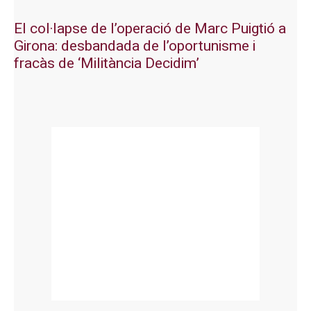
El col·lapse de l’operació de Marc Puigtió a
Girona: desbandada de l’oportunisme i
fracàs de ‘Militància Decidim’