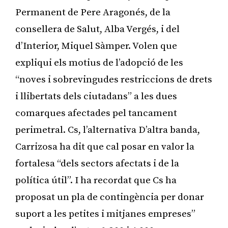
Permanent de Pere Aragonés, de la
consellera de Salut, Alba Vergés, i del
d’Interior, Miquel Sàmper. Volen que
expliqui els motius de l’adopció de les
“noves i sobrevingudes restriccions de drets
i llibertats dels ciutadans” a les dues
comarques afectades pel tancament
perimetral. Cs, l’alternativa D’altra banda,
Carrizosa ha dit que cal posar en valor la
fortalesa “dels sectors afectats i de la
política útil”. I ha recordat que Cs ha
proposat un pla de contingència per donar
suport a les petites i mitjanes empreses”