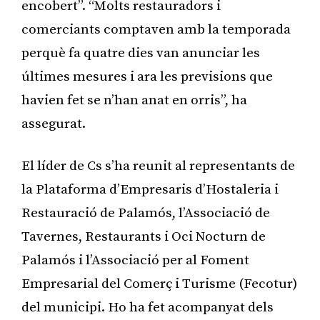
encobert”. “Molts restauradors i
comerciants comptaven amb la temporada
perquè fa quatre dies van anunciar les
últimes mesures i ara les previsions que
havien fet se n’han anat en orris”, ha
assegurat.
El líder de Cs s’ha reunit al representants de
la Plataforma d’Empresaris d’Hostaleria i
Restauració de Palamós, l’Associació de
Tavernes, Restaurants i Oci Nocturn de
Palamós i l’Associació per al Foment
Empresarial del Comerç i Turisme (Fecotur)
del municipi. Ho ha fet acompanyat dels