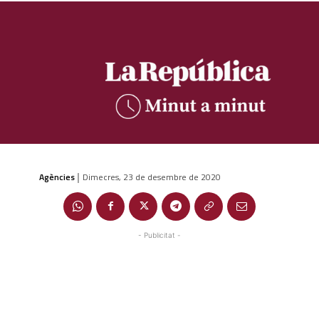
Agències
Dimecres, 23 de desembre de 2020
|
- Publicitat -