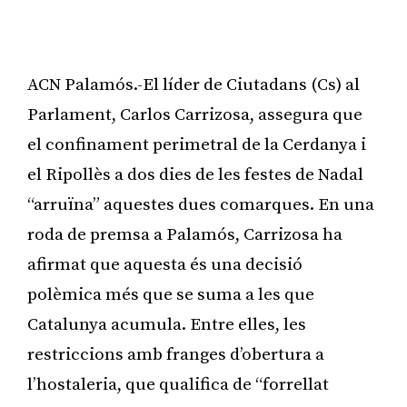
ACN Palamós.-El líder de Ciutadans (Cs) al
Parlament, Carlos Carrizosa, assegura que
el confinament perimetral de la Cerdanya i
el Ripollès a dos dies de les festes de Nadal
“arruïna” aquestes dues comarques. En una
roda de premsa a Palamós, Carrizosa ha
afirmat que aquesta és una decisió
polèmica més que se suma a les que
Catalunya acumula. Entre elles, les
restriccions amb franges d’obertura a
l’hostaleria, que qualifica de “forrellat