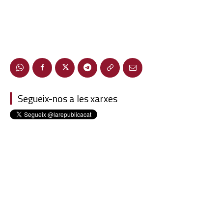
Segueix-nos a les xarxes