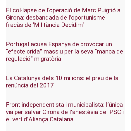
El col·lapse de l’operació de Marc Puigtió a
Girona: desbandada de l’oportunisme i
fracàs de ‘Militància Decidim’
Portugal acusa Espanya de provocar un
“efecte crida” massiu per la seva “manca de
regulació” migratòria
La Catalunya dels 10 milions: el preu de la
renúncia del 2017
Front independentista i municipalista: l’única
via per salvar Girona de l’anestèsia del PSC i
el verí d’Aliança Catalana