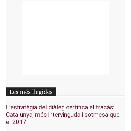
Les més llegides
L’estratègia del diàleg certifica el fracàs:
Catalunya, més intervinguda i sotmesa que
el 2017