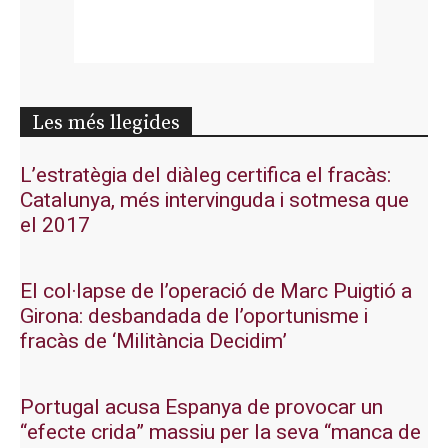
Les més llegides
L’estratègia del diàleg certifica el fracàs:
Catalunya, més intervinguda i sotmesa que
el 2017
El col·lapse de l’operació de Marc Puigtió a
Girona: desbandada de l’oportunisme i
fracàs de ‘Militància Decidim’
Portugal acusa Espanya de provocar un
“efecte crida” massiu per la seva “manca de