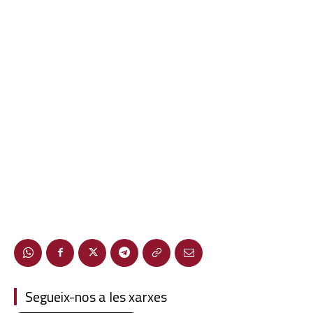
Segueix-nos a les xarxes