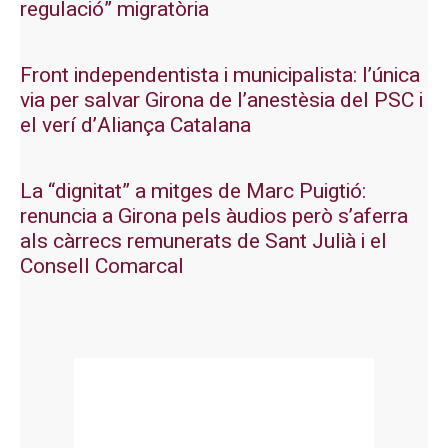
regulació” migratòria
Front independentista i municipalista: l’única
via per salvar Girona de l’anestèsia del PSC i
el verí d’Aliança Catalana
La “dignitat” a mitges de Marc Puigtió:
renuncia a Girona pels àudios però s’aferra
als càrrecs remunerats de Sant Julià i el
Consell Comarcal