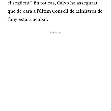
el següent”. En tot cas, Calvo ha assegurat
que de cara a l’últim Consell de Ministres de
l’any estarà acabat.
Publicitat