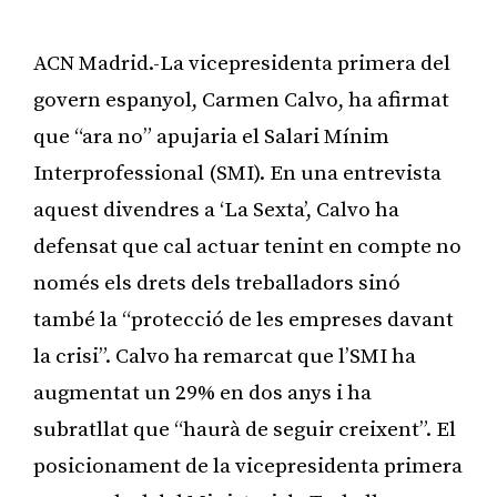
ACN Madrid.-La vicepresidenta primera del
govern espanyol, Carmen Calvo, ha afirmat
que “ara no” apujaria el Salari Mínim
Interprofessional (SMI). En una entrevista
aquest divendres a ‘La Sexta’, Calvo ha
defensat que cal actuar tenint en compte no
només els drets dels treballadors sinó
també la “protecció de les empreses davant
la crisi”. Calvo ha remarcat que l’SMI ha
augmentat un 29% en dos anys i ha
subratllat que “haurà de seguir creixent”. El
posicionament de la vicepresidenta primera