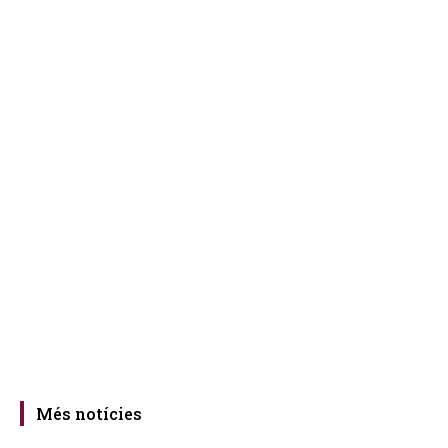
Més notícies