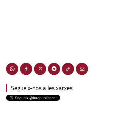
Segueix-nos a les xarxes