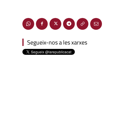
Segueix-nos a les xarxes