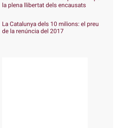
la plena llibertat dels encausats
La Catalunya dels 10 milions: el preu
de la renúncia del 2017