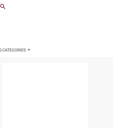
S CATEGORIES