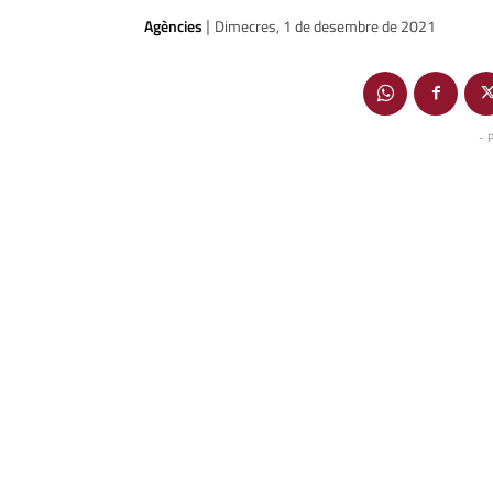
Agències
Dimecres, 1 de desembre de 2021
|
- 