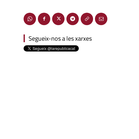
Segueix-nos a les xarxes