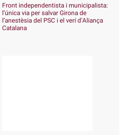
Front independentista i municipalista:
l’única via per salvar Girona de
l’anestèsia del PSC i el verí d’Aliança
Catalana