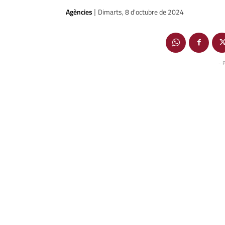
Agències
Dimarts, 8 d'octubre de 2024
|
- 