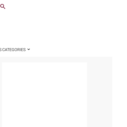
S CATEGORIES