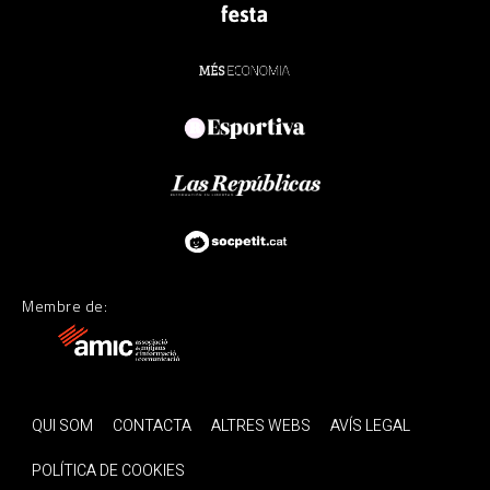
Membre de:
QUI SOM
CONTACTA
ALTRES WEBS
AVÍS LEGAL
POLÍTICA DE COOKIES