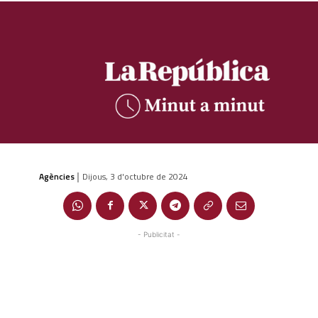
Agències
Dijous, 3 d'octubre de 2024
|
- Publicitat -