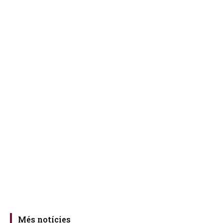
Més notícies