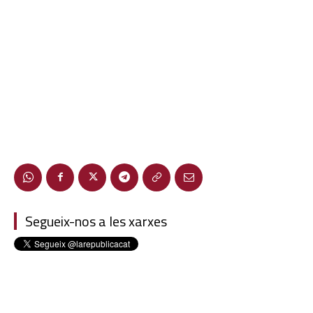
Segueix-nos a les xarxes