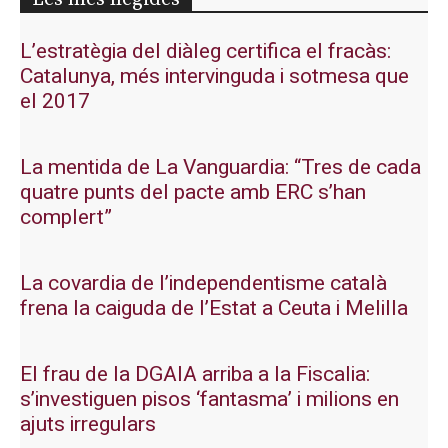
L’estratègia del diàleg certifica el fracàs:
Catalunya, més intervinguda i sotmesa que
el 2017
La mentida de La Vanguardia: “Tres de cada
quatre punts del pacte amb ERC s’han
complert”
La covardia de l’independentisme català
frena la caiguda de l’Estat a Ceuta i Melilla
El frau de la DGAIA arriba a la Fiscalia:
s’investiguen pisos ‘fantasma’ i milions en
ajuts irregulars