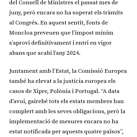
del Consell de Ministres el passat mes de
juny, però encara no ha superat els tràmits
al Congrés. En aquest sentit, fonts de
Moncloa preveuen que l’impost mínim
s’aprovi definitivament i entri en vigor
abans que acabi l’any 2024.
Juntament amb l’Estat, la Comissió Europea
també ha elevat a la justícia europea els
casos de Xipre, Polònia i Portugal. “A data
d’avui, gairebé tots els estats membres han
complert amb les seves obligacions, però la
implementació de mesures encara no ha
estat notificada per aquests quatre països”,