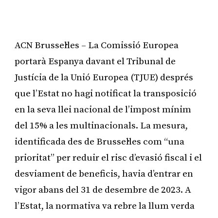
ACN Brussel·les – La Comissió Europea
portarà Espanya davant el Tribunal de
Justícia de la Unió Europea (TJUE) després
que l’Estat no hagi notificat la transposició
en la seva llei nacional de l’impost mínim
del 15% a les multinacionals. La mesura,
identificada des de Brussel·les com “una
prioritat” per reduir el risc d’evasió fiscal i el
desviament de beneficis, havia d’entrar en
vigor abans del 31 de desembre de 2023. A
l’Estat, la normativa va rebre la llum verda