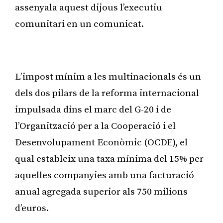
assenyala aquest dijous l’executiu
comunitari en un comunicat.
Publicitat
L’impost mínim a les multinacionals és un
dels dos pilars de la reforma internacional
impulsada dins el marc del G-20 i de
l’Organització per a la Cooperació i el
Desenvolupament Econòmic (OCDE), el
qual estableix una taxa mínima del 15% per
aquelles companyies amb una facturació
anual agregada superior als 750 milions
d’euros.