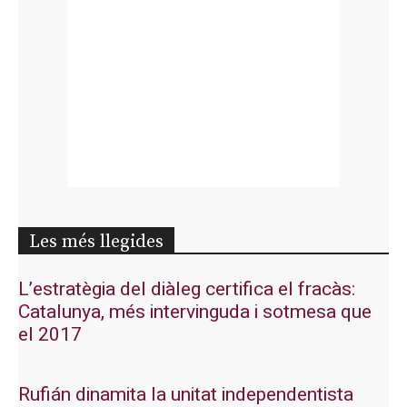
Les més llegides
L’estratègia del diàleg certifica el fracàs:
Catalunya, més intervinguda i sotmesa que
el 2017
Rufián dinamita la unitat independentista