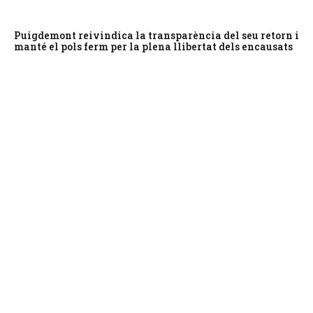
Puigdemont reivindica la transparència del seu retorn i
manté el pols ferm per la plena llibertat dels encausats