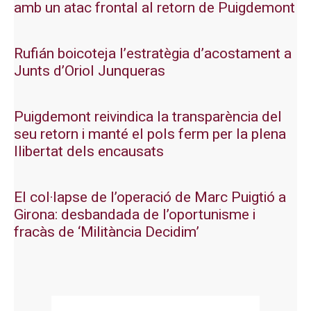
amb un atac frontal al retorn de Puigdemont
Rufián boicoteja l’estratègia d’acostament a
Junts d’Oriol Junqueras
Puigdemont reivindica la transparència del
seu retorn i manté el pols ferm per la plena
llibertat dels encausats
El col·lapse de l’operació de Marc Puigtió a
Girona: desbandada de l’oportunisme i
fracàs de ‘Militància Decidim’