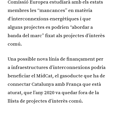
Comissió Europea estudiarà amb els estats
membres les “mancances” en matèria
d’interconnexions energètiques i que
alguns projectes es podrien “abordar a
banda del marc” fixat als projectes d’interès
comú.
Una possible nova línia de finançament per
a infraestructures d’interconnexions podria
beneficiar el MidCat, el gasoducte que ha de
connectar Catalunya amb França que està
aturat, que l’any 2020 va quedar fora de la
llista de projectes d’interès comú.