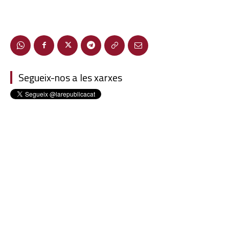
Segueix-nos a les xarxes