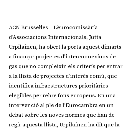
ACN Brussel·les – L’eurocomissària
d’Associacions Internacionals, Jutta
Urpilainen, ha obert la porta aquest dimarts
a finançar projectes d’interconnexions de
gas que no compleixin els criteris per entrar
a la llista de projectes d’interès comú, que
identifica infraestructures prioritàries
elegibles per rebre fons europeus. En una
intervenció al ple de l’Eurocambra en un
debat sobre les noves normes que han de
regir aquesta llista, Urpilainen ha dit que la