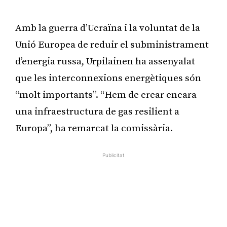
Publicitat
Amb la guerra d’Ucraïna i la voluntat de la
Unió Europea de reduir el subministrament
d’energia russa, Urpilainen ha assenyalat
que les interconnexions energètiques són
“molt importants”. “Hem de crear encara
una infraestructura de gas resilient a
Europa”, ha remarcat la comissària.
Publicitat