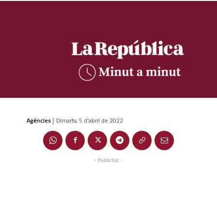
Agències
Dimarts, 5 d'abril de 2022
|
- Publicitat -