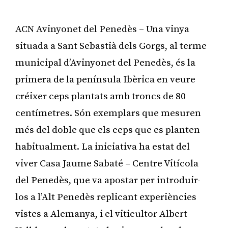
ACN Avinyonet del Penedès – Una vinya
situada a Sant Sebastià dels Gorgs, al terme
municipal d’Avinyonet del Penedès, és la
primera de la península Ibèrica en veure
créixer ceps plantats amb troncs de 80
centímetres. Són exemplars que mesuren
més del doble que els ceps que es planten
habitualment. La iniciativa ha estat del
viver Casa Jaume Sabaté – Centre Vitícola
del Penedès, que va apostar per introduir-
los a l’Alt Penedès replicant experiències
vistes a Alemanya, i el viticultor Albert