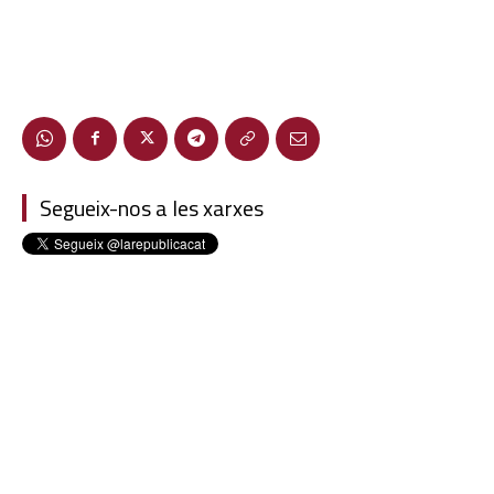
Segueix-nos a les xarxes