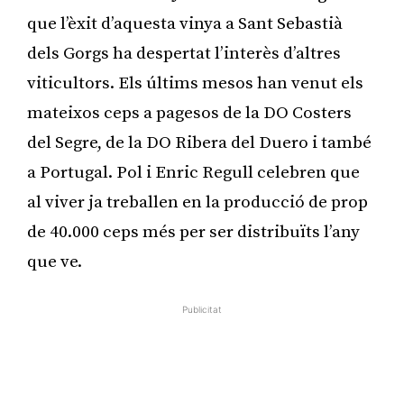
que l’èxit d’aquesta vinya a Sant Sebastià
dels Gorgs ha despertat l’interès d’altres
viticultors. Els últims mesos han venut els
mateixos ceps a pagesos de la DO Costers
del Segre, de la DO Ribera del Duero i també
a Portugal. Pol i Enric Regull celebren que
al viver ja treballen en la producció de prop
de 40.000 ceps més per ser distribuïts l’any
que ve.
Publicitat