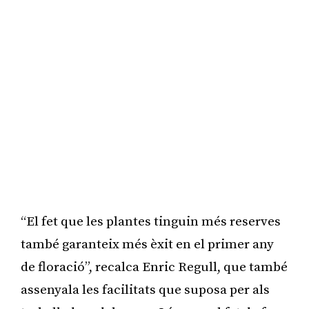
“El fet que les plantes tinguin més reserves
també garanteix més èxit en el primer any
de floració”, recalca Enric Regull, que també
assenyala les facilitats que suposa per als