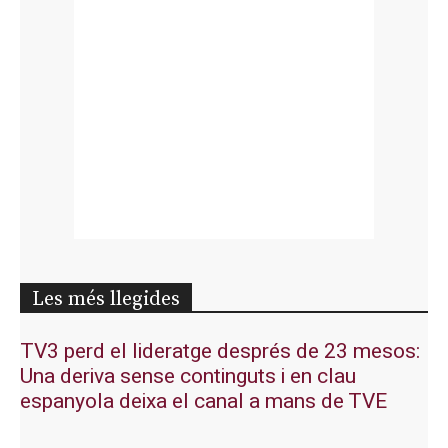
Les més llegides
TV3 perd el lideratge després de 23 mesos:
Una deriva sense continguts i en clau
espanyola deixa el canal a mans de TVE