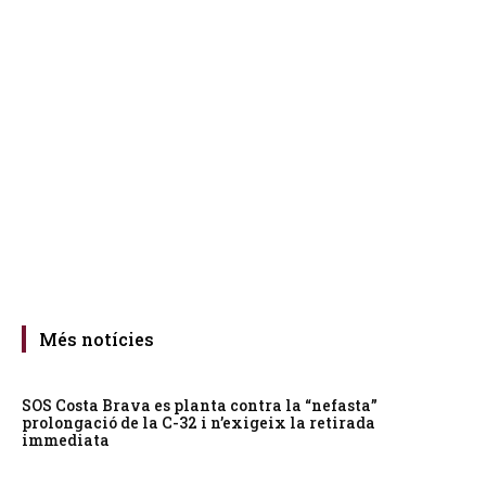
Més notícies
SOS Costa Brava es planta contra la “nefasta”
prolongació de la C-32 i n’exigeix la retirada
immediata