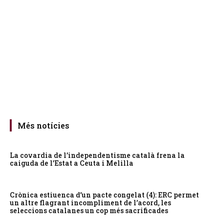
Més notícies
La covardia de l’independentisme català frena la
caiguda de l’Estat a Ceuta i Melilla
Crònica estiuenca d’un pacte congelat (4): ERC permet
un altre flagrant incompliment de l’acord, les
seleccions catalanes un cop més sacrificades