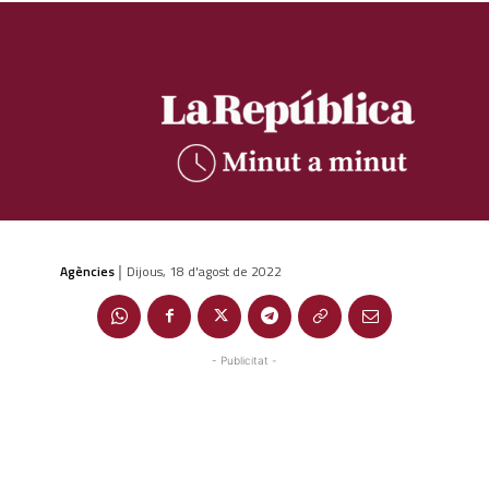
Agències
Dijous, 18 d'agost de 2022
|
- Publicitat -