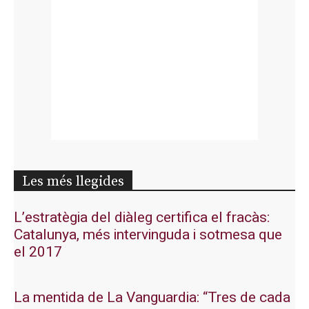
Les més llegides
L’estratègia del diàleg certifica el fracàs:
Catalunya, més intervinguda i sotmesa que
el 2017
La mentida de La Vanguardia: “Tres de cada