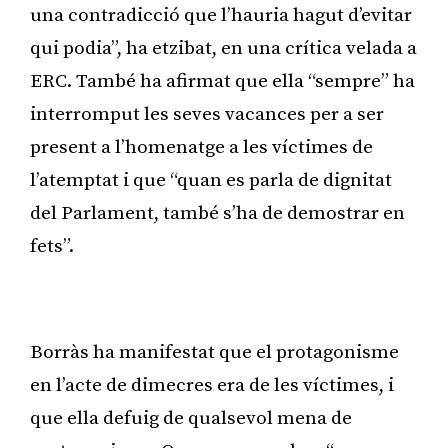
una contradicció que l’hauria hagut d’evitar
qui podia”, ha etzibat, en una crítica velada a
ERC. També ha afirmat que ella “sempre” ha
interromput les seves vacances per a ser
present a l’homenatge a les víctimes de
l’atemptat i que “quan es parla de dignitat
del Parlament, també s’ha de demostrar en
fets”.
Publicitat
Borràs ha manifestat que el protagonisme
en l’acte de dimecres era de les víctimes, i
que ella defuig de qualsevol mena de