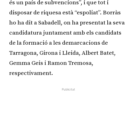
és un país de subvencions”, i que tot i
disposar de riquesa està “espoliat”. Borràs
ho ha dit a Sabadell, on ha presentat la seva
candidatura juntament amb els candidats
de la formació a les demarcacions de
Tarragona, Girona i Lleida, Albert Batet,
Gemma Geis i Ramon Tremosa,
respectivament.
Publicitat