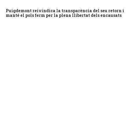
Puigdemont reivindica la transparència del seu retorn i
manté el pols ferm per la plena llibertat dels encausats