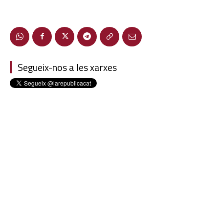
Segueix-nos a les xarxes