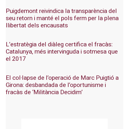
Puigdemont reivindica la transparència del
seu retorn i manté el pols ferm per la plena
llibertat dels encausats
L’estratègia del diàleg certifica el fracàs:
Catalunya, més intervinguda i sotmesa que
el 2017
El col·lapse de l’operació de Marc Puigtió a
Girona: desbandada de l’oportunisme i
fracàs de ‘Militància Decidim’