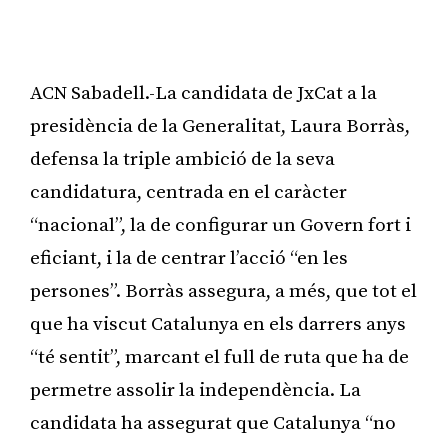
ACN Sabadell.-La candidata de JxCat a la
presidència de la Generalitat, Laura Borràs,
defensa la triple ambició de la seva
candidatura, centrada en el caràcter
“nacional”, la de configurar un Govern fort i
eficiant, i la de centrar l’acció “en les
persones”. Borràs assegura, a més, que tot el
que ha viscut Catalunya en els darrers anys
“té sentit”, marcant el full de ruta que ha de
permetre assolir la independència. La
candidata ha assegurat que Catalunya “no