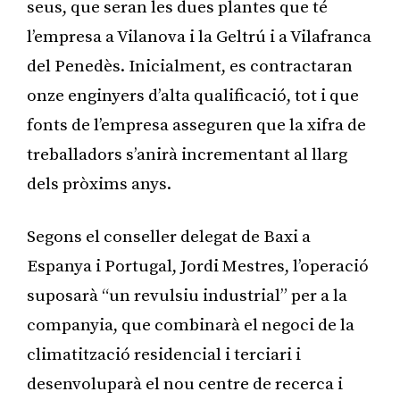
seus, que seran les dues plantes que té
l’empresa a Vilanova i la Geltrú i a Vilafranca
del Penedès. Inicialment, es contractaran
onze enginyers d’alta qualificació, tot i que
fonts de l’empresa asseguren que la xifra de
treballadors s’anirà incrementant al llarg
dels pròxims anys.
Segons el conseller delegat de Baxi a
Espanya i Portugal, Jordi Mestres, l’operació
suposarà “un revulsiu industrial” per a la
companyia, que combinarà el negoci de la
climatització residencial i terciari i
desenvoluparà el nou centre de recerca i