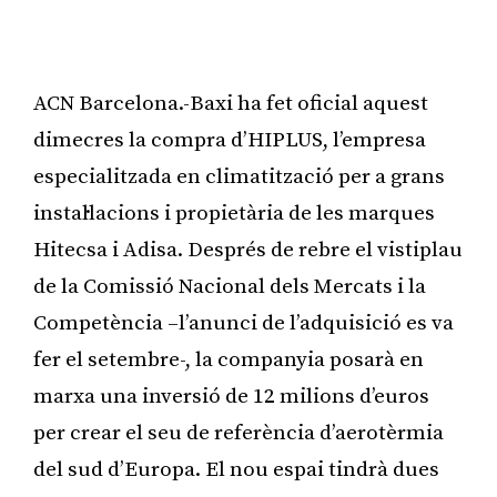
ACN Barcelona.-Baxi ha fet oficial aquest
dimecres la compra d’HIPLUS, l’empresa
especialitzada en climatització per a grans
instal·lacions i propietària de les marques
Hitecsa i Adisa. Després de rebre el vistiplau
de la Comissió Nacional dels Mercats i la
Competència –l’anunci de l’adquisició es va
fer el setembre-, la companyia posarà en
marxa una inversió de 12 milions d’euros
per crear el seu de referència d’aerotèrmia
del sud d’Europa. El nou espai tindrà dues