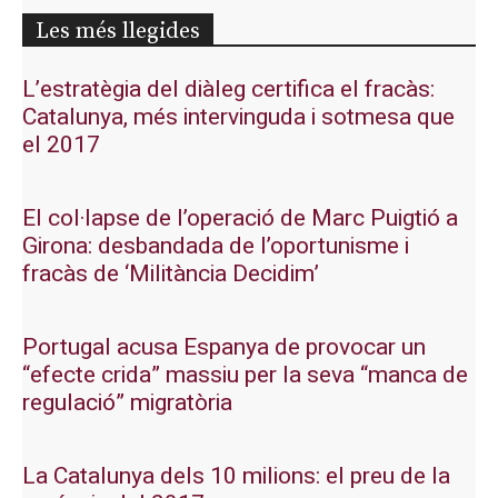
Les més llegides
L’estratègia del diàleg certifica el fracàs:
Catalunya, més intervinguda i sotmesa que
el 2017
El col·lapse de l’operació de Marc Puigtió a
Girona: desbandada de l’oportunisme i
fracàs de ‘Militància Decidim’
Portugal acusa Espanya de provocar un
“efecte crida” massiu per la seva “manca de
regulació” migratòria
La Catalunya dels 10 milions: el preu de la