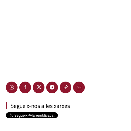
Segueix-nos a les xarxes