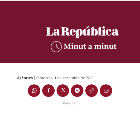
Agències
Dimecres, 1 de desembre de 2021
|
- Publicitat -